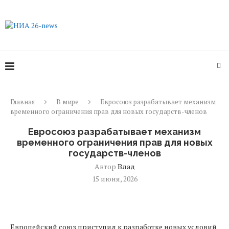
Главная
В мире
Евросоюз разрабатывает механизм
временного ограничения прав для новых государств-членов
Евросоюз разрабатывает механизм
временного ограничения прав для новых
государств-членов
Автор
Влад
15 июня, 2026
Европейский союз приступил к разработке новых условий