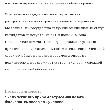
и минимизировать риски нарушения общих правил.
Основными кандидатами, на которых может
распространиться эта практика, являются Украина и
Молдавия. Эти государства получили официальный статус
кандидатов на вступление в ЕС в июне 2022 года.
Наблюдатели отмечают, что первоначальное решение о
предоставлении статуса во многом носило символический
характер и было призвано продемонстрировать
политическую поддержку этих стран в условиях сложной
геополитической обстановки.
Предыдущая новость
Число погибших при землетрясении на юге
Филиппин выросло до 45 человек