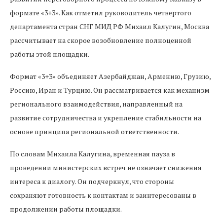
формате «3+3». Как отметил руководитель четвертого
департамента стран СНГ МИД РФ Михаил Калугин, Москва
рассчитывает на скорое возобновление полноценной
работы этой площадки.
Формат «3+3» объединяет Азербайджан, Армению, Грузию,
Россию, Иран и Турцию. Он рассматривается как механизм
регионального взаимодействия, направленный на
развитие сотрудничества и укрепление стабильности на
основе принципа региональной ответственности.
По словам Михаила Калугина, временная пауза в
проведении министерских встреч не означает снижения
интереса к диалогу. Он подчеркнул, что стороны
сохраняют готовность к контактам и заинтересованы в
продолжении работы площадки.