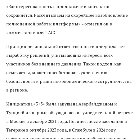
«Заинтересованность в продолжении контактов
сохраняется. Рассчитываем на скорейшее возобновление
полноценной работы платформы», - отметил он в
комментарии для ТАСС.
Принцип региональной ответственности предполагает
выработку решений, учитывающих интересы всех
участников без внешнего давления. Такой подход, как
отмечается, может способствовать укреплению
безопасности и развитию экономического сотрудничества
в регионе.
Инициатива «3+3» была запущена Азербайджаном и
Турцией и впервые обсуждалась на учредительной встрече
в Москве в декабре 2021 года. Позднее, после заседания в
Тегеране в октябре 2023 года, в Стамбуле в 2024 году
участники договорились о начале проработки вопросов