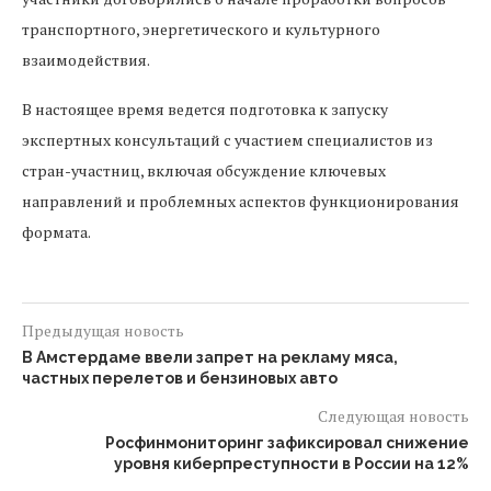
транспортного, энергетического и культурного
взаимодействия.
В настоящее время ведется подготовка к запуску
экспертных консультаций с участием специалистов из
стран-участниц, включая обсуждение ключевых
направлений и проблемных аспектов функционирования
формата.
Предыдущая новость
В Амстердаме ввели запрет на рекламу мяса,
частных перелетов и бензиновых авто
Следующая новость
Росфинмониторинг зафиксировал снижение
уровня киберпреступности в России на 12%