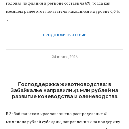
годовая инфляция в регионе составила 6%, тогда как
месяцем ранее этот показатель находился на уровне 6,6%.
…
ПРОДОЛЖИТЬ ЧТЕНИЕ
24 июня, 2026
Господдержка животноводства: в
Забайкалье направили 41 млн рублей на
развитие коневодства и оленеводства
В Забайкальском крае завершено распределение 41
миллиона рублей субсидий, направленных на поддержку