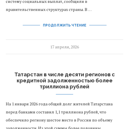
систему социальных выплат, сообщили в
правительственных структурах страны. В …
ПРОДОЛЖИТЬ ЧТЕНИЕ
17 апреля, 2026
Татарстан в числе десяти регионов с
кредитной задолженностью более
триллиона рублей
На 1 января 2026 года общий долг жителей Татарстана
перед банками составил 1,1 триллиона рублей, что
обеспечило региону шестое место в России по объему
задолженности. Из этой суммы более половины, …