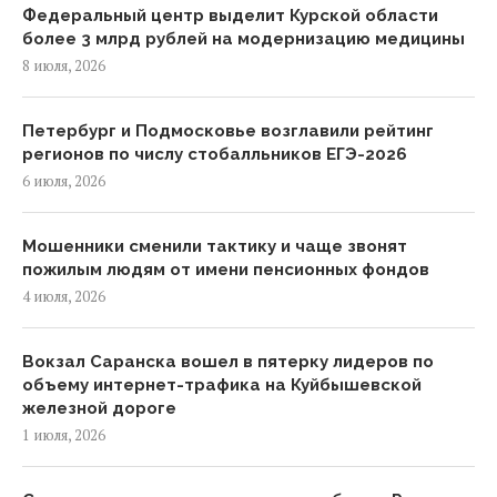
Федеральный центр выделит Курской области
более 3 млрд рублей на модернизацию медицины
8 июля, 2026
Петербург и Подмосковье возглавили рейтинг
регионов по числу стобалльников ЕГЭ-2026
6 июля, 2026
Мошенники сменили тактику и чаще звонят
пожилым людям от имени пенсионных фондов
4 июля, 2026
Вокзал Саранска вошел в пятерку лидеров по
объему интернет-трафика на Куйбышевской
железной дороге
1 июля, 2026