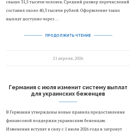
свыше 31,5 тысячи человек. Средний размер перечислений
составил около 40,3 тысячи рублей. Оформление таких
выплат доступно через …
ПРОДОЛЖИТЬ ЧТЕНИЕ
21 апреля, 2026
Германия с июля изменит систему выплат
для украинских беженцев
В Германии утверждены новые правила предоставления
финансовой поддержки украинским беженцам.
Изменения вступят в силу с 1 июля 2026 года и затронут