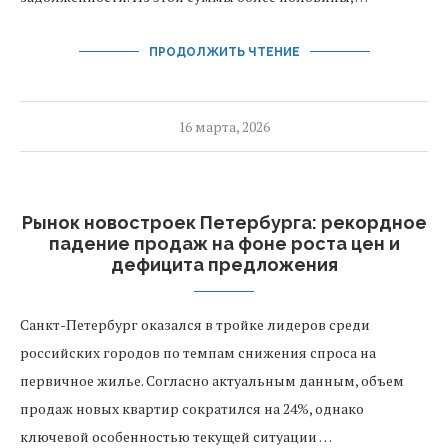
ПРОДОЛЖИТЬ ЧТЕНИЕ
16 марта, 2026
Рынок новостроек Петербурга: рекордное
падение продаж на фоне роста цен и
дефицита предложения
Санкт-Петербург оказался в тройке лидеров среди
российских городов по темпам снижения спроса на
первичное жилье. Согласно актуальным данным, объем
продаж новых квартир сократился на 24%, однако
ключевой особенностью текущей ситуации …