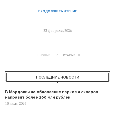
ПРОДОЛЖИТЬ ЧТЕНИЕ
23 февраля, 2026
НОВЫЕ
СТАРЫЕ
ПОСЛЕДНИЕ НОВОСТИ
В Мордовии на обновление парков и скверов
направят более 200 млн рублей
10 июля, 2026