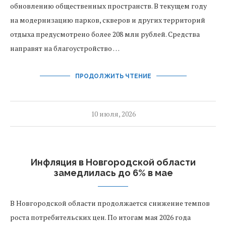
обновлению общественных пространств. В текущем году
на модернизацию парков, скверов и других территорий
отдыха предусмотрено более 208 млн рублей. Средства
направят на благоустройство …
ПРОДОЛЖИТЬ ЧТЕНИЕ
10 июля, 2026
Инфляция в Новгородской области
замедлилась до 6% в мае
В Новгородской области продолжается снижение темпов
роста потребительских цен. По итогам мая 2026 года