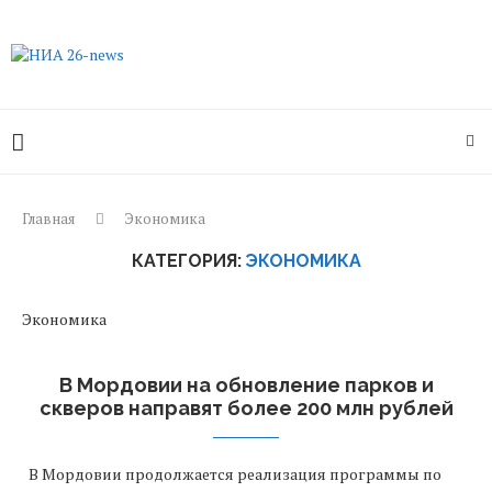
Главная
Экономика
КАТЕГОРИЯ:
ЭКОНОМИКА
Экономика
В Мордовии на обновление парков и
скверов направят более 200 млн рублей
В Мордовии продолжается реализация программы по