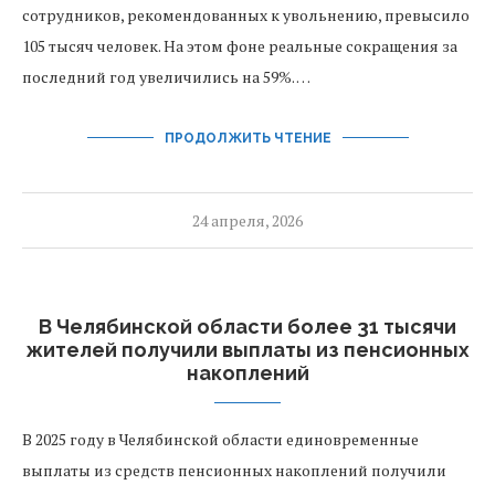
сотрудников, рекомендованных к увольнению, превысило
105 тысяч человек. На этом фоне реальные сокращения за
последний год увеличились на 59%. …
ПРОДОЛЖИТЬ ЧТЕНИЕ
24 апреля, 2026
В Челябинской области более 31 тысячи
жителей получили выплаты из пенсионных
накоплений
В 2025 году в Челябинской области единовременные
выплаты из средств пенсионных накоплений получили