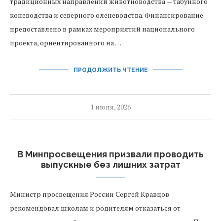
традиционных направлений животноводства — табунного
коневодства и северного оленеводства. Финансирование
предоставлено в рамках мероприятий национального
проекта, ориентированного на …
ПРОДОЛЖИТЬ ЧТЕНИЕ
1 июня, 2026
В Минпросвещения призвали проводить
выпускные без лишних затрат
Министр просвещения России Сергей Кравцов
рекомендовал школам и родителям отказаться от