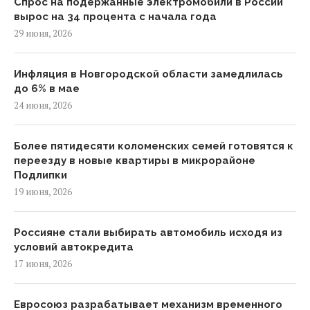
Спрос на подержанные электромобили в России
вырос на 34 процента с начала года
29 июня, 2026
Инфляция в Новгородской области замедлилась
до 6% в мае
24 июня, 2026
Более пятидесяти коломенских семей готовятся к
переезду в новые квартиры в микрорайоне
Подлипки
19 июня, 2026
Россияне стали выбирать автомобиль исходя из
условий автокредита
17 июня, 2026
Евросоюз разрабатывает механизм временного