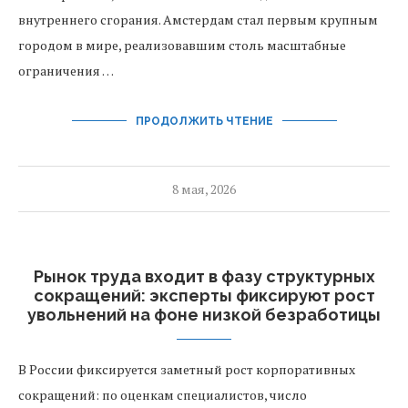
внутреннего сгорания. Амстердам стал первым крупным
городом в мире, реализовавшим столь масштабные
ограничения …
ПРОДОЛЖИТЬ ЧТЕНИЕ
8 мая, 2026
Рынок труда входит в фазу структурных
сокращений: эксперты фиксируют рост
увольнений на фоне низкой безработицы
В России фиксируется заметный рост корпоративных
сокращений: по оценкам специалистов, число