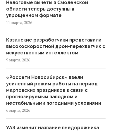
Налоговые вычеты в Смоленской
области теперь доступны в
упрощенном формате
11 марта, 2026
Казанские разработчики представили
высокоскоростной дрон-перехватчик с
искусственным интеллектом
9 марта, 2026
«Россети Новосибирск» ввели
усиленный режим работы на период
мартовских праздников в связи с
прогнозируемым паводком и
нестабильными погодными условиями
6 марта, 2026
УАЗ изменит название внедорожника