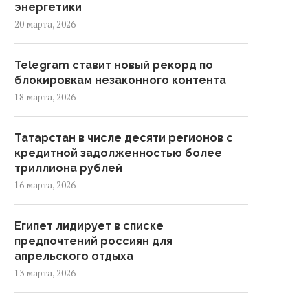
энергетики
20 марта, 2026
Telegram ставит новый рекорд по
блокировкам незаконного контента
18 марта, 2026
Татарстан в числе десяти регионов с
кредитной задолженностью более
триллиона рублей
16 марта, 2026
Египет лидирует в списке
предпочтений россиян для
апрельского отдыха
13 марта, 2026