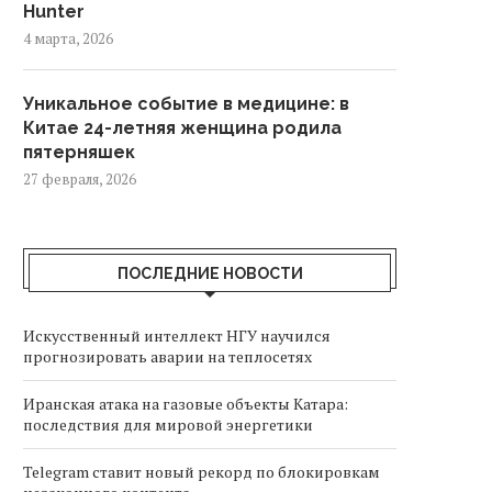
Hunter
4 марта, 2026
Уникальное событие в медицине: в
Китае 24-летняя женщина родила
пятерняшек
27 февраля, 2026
ПОСЛЕДНИЕ НОВОСТИ
Искусственный интеллект НГУ научился
прогнозировать аварии на теплосетях
Иранская атака на газовые объекты Катара:
последствия для мировой энергетики
Telegram ставит новый рекорд по блокировкам