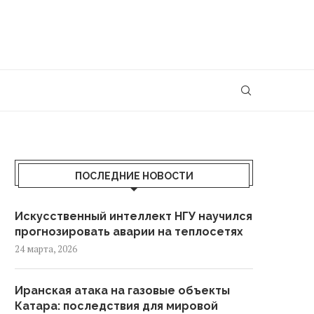
ПОСЛЕДНИЕ НОВОСТИ
Искусственный интеллект НГУ научился
прогнозировать аварии на теплосетях
24 марта, 2026
Иранская атака на газовые объекты
Катара: последствия для мировой