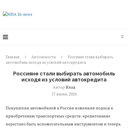
Главная
Автоновости
Россияне стали выбирать
автомобиль исходя из условий автокредита
Россияне стали выбирать автомобиль
исходя из условий автокредита
Автор
Влад
17 июня, 2026
Покупатели автомобилей в России изменили подход к
приобретению транспортных средств: кредитование
перестало быть вспомогательным инструментом и теперь