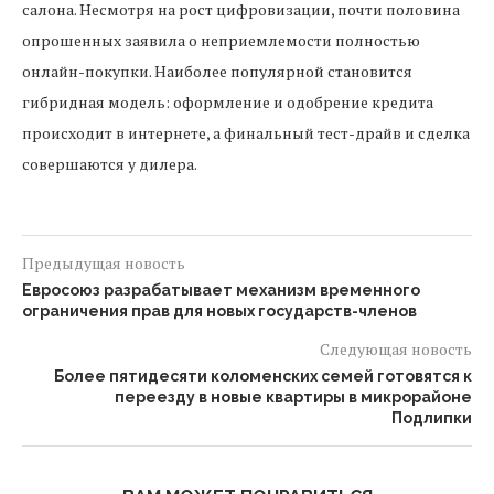
салона. Несмотря на рост цифровизации, почти половина
опрошенных заявила о неприемлемости полностью
онлайн-покупки. Наиболее популярной становится
гибридная модель: оформление и одобрение кредита
происходит в интернете, а финальный тест-драйв и сделка
совершаются у дилера.
Предыдущая новость
Евросоюз разрабатывает механизм временного
ограничения прав для новых государств-членов
Следующая новость
Более пятидесяти коломенских семей готовятся к
переезду в новые квартиры в микрорайоне
Подлипки