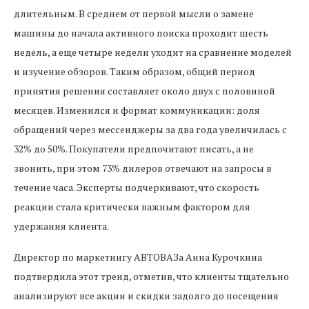
длительным. В среднем от первой мысли о замене
машины до начала активного поиска проходит шесть
недель, а еще четыре недели уходит на сравнение моделей
и изучение обзоров. Таким образом, общий период
принятия решения составляет около двух с половиной
месяцев. Изменился и формат коммуникации: доля
обращений через мессенджеры за два года увеличилась с
32% до 50%. Покупатели предпочитают писать, а не
звонить, при этом 73% дилеров отвечают на запросы в
течение часа. Эксперты подчеркивают, что скорость
реакции стала критически важным фактором для
удержания клиента.
Директор по маркетингу АВТОВАЗа Анна Курочкина
подтвердила этот тренд, отметив, что клиенты тщательно
анализируют все акции и скидки задолго до посещения