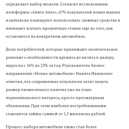
определяет выбор модели. Согласно исследованию
платформы «Авито Авто», 67% покупателей новых машин
изначально планируют использовать заемные средства и
начинают изучать процентные ставки еще до того, как
остановятся на конкретном автомобиле.
Доля потребителей, которые принимают окончательное
решение о необходимости кредита до визита к дилеру,
выросла с 16% до 23% за год. Руководитель бизнес-
направления «Новые автомобили» Никита Ивахненко
отметил, что современные покупатели хотят видеть
размер ежемесячного платежа уже на этапе
первоначального интереса, просто просматривая
объявления. При этом наиболее востребованными
становятся займы суммой от 1,5 миллиона рублей.
Процесс выбора автомобиля также стал более