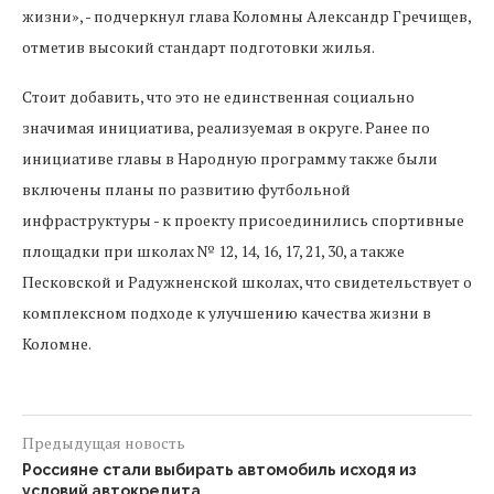
жизни», - подчеркнул глава Коломны Александр Гречищев,
отметив высокий стандарт подготовки жилья.
Стоит добавить, что это не единственная социально
значимая инициатива, реализуемая в округе. Ранее по
инициативе главы в Народную программу также были
включены планы по развитию футбольной
инфраструктуры - к проекту присоединились спортивные
площадки при школах № 12, 14, 16, 17, 21, 30, а также
Песковской и Радужненской школах, что свидетельствует о
комплексном подходе к улучшению качества жизни в
Коломне.
Предыдущая новость
Россияне стали выбирать автомобиль исходя из
условий автокредита