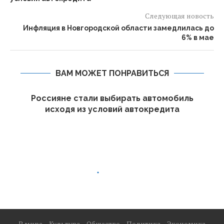
Следующая новость
Инфляция в Новгородской области замедлилась до
6% в мае
ВАМ МОЖЕТ ПОНРАВИТЬСЯ
Россияне стали выбирать автомобиль
исходя из условий автокредита
В мире
Культура
Общество
Политика
Экономика