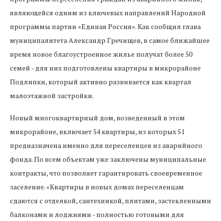
являющейся одним из ключевых направлений Народной
программы партии «Единая Россия». Как сообщил глава
муниципалитета Александр Гречищев, в самое ближайшее
время новое благоустроенное жилье получат более 50
семей - для них подготовлены квартиры в микрорайоне
Подлипки, который активно развивается как квартал
малоэтажной застройки.
Новый многоквартирный дом, возведенный в этом
микрорайоне, включает 54 квартиры, из которых 51
предназначена именно для переселенцев из аварийного
фонда. По всем объектам уже заключены муниципальные
контракты, что позволяет гарантировать своевременное
заселение. «Квартиры в новых домах переселенцам
сдаются с отделкой, сантехникой, плитами, застекленными
балконами и лоджиями - полностью готовыми для