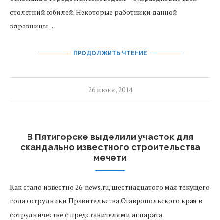
столетний юбилей. Некоторые работники данной
здравницы …
ПРОДОЛЖИТЬ ЧТЕНИЕ
26 июня, 2014
В Пятигорске выделили участок для
скандально известного строительства
мечети
Как стало известно 26-news.ru, шестнадцатого мая текущего
года сотрудники Правительства Ставропольского края в
сотрудничестве с представителями аппарата