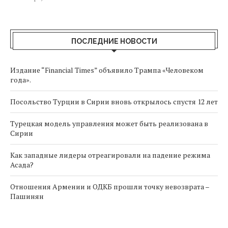
ПОСЛЕДНИЕ НОВОСТИ
Издание “Financial Times” объявило Трампа «Человеком
года».
Посольство Турции в Сирии вновь открылось спустя 12 лет
Турецкая модель управления может быть реализована в
Сирии
Как западные лидеры отреагировали на падение режима
Асада?
Отношения Армении и ОДКБ прошли точку невозврата –
Пашинян