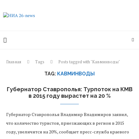
Главная
Tags
Posts tagged with "Кавминводы"
TAG:
КАВМИНВОДЫ
Губернатор Ставрополья: Турпоток на КМВ
в 2015 году вырастет на 20 %
Губернатор Ставрополья Владимир Владимиров заявил,
что количество туристов, приезжающих в регион в 2015
году, увеличится на 20%, сообщает пресс-служба краевого