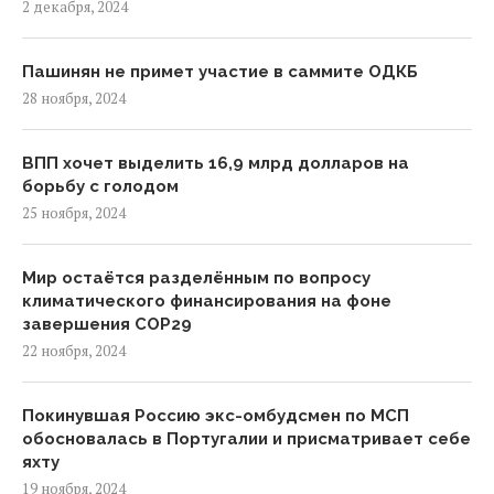
2 декабря, 2024
Пашинян не примет участие в саммите ОДКБ
28 ноября, 2024
ВПП хочет выделить 16,9 млрд долларов на
борьбу с голодом
25 ноября, 2024
Мир остаётся разделённым по вопросу
климатического финансирования на фоне
завершения COP29
22 ноября, 2024
Покинувшая Россию экс-омбудсмен по МСП
обосновалась в Португалии и присматривает себе
яхту
19 ноября, 2024