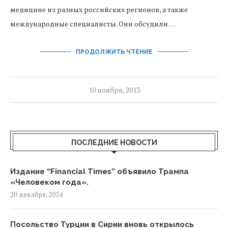
медицине из разных российских регионов, а также
международные специалисты. Они обсудили …
ПРОДОЛЖИТЬ ЧТЕНИЕ
10 ноября, 2013
ПОСЛЕДНИЕ НОВОСТИ
Издание “Financial Times” объявило Трампа
«Человеком года».
20 декабря, 2024
Посольство Турции в Сирии вновь открылось