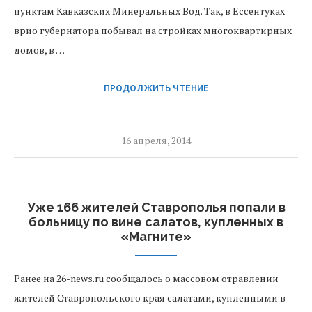
пунктам Кавказских Минеральных Вод. Так, в Ессентуках
врио губернатора побывал на стройках многоквартирных
домов, в …
ПРОДОЛЖИТЬ ЧТЕНИЕ
16 апреля, 2014
Уже 166 жителей Ставрополья попали в
больницу по вине салатов, купленных в
«Магните»
Ранее на 26-news.ru сообщалось о массовом отравлении
жителей Ставропольского края салатами, купленными в