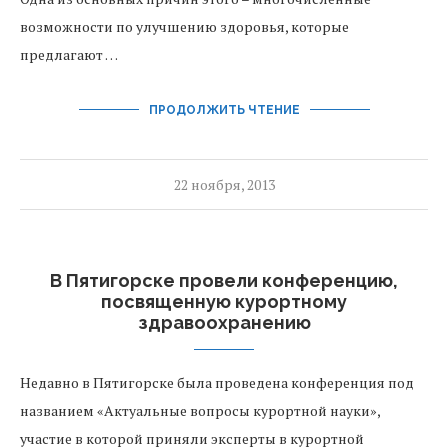
возможности по улучшению здоровья, которые
предлагают …
ПРОДОЛЖИТЬ ЧТЕНИЕ
22 ноября, 2013
В Пятигорске провели конференцию,
посвященную курортному
здравоохранению
Недавно в Пятигорске была проведена конференция под
названием «Актуальные вопросы курортной науки»,
участие в которой приняли эксперты в курортной