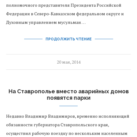
полномочного представителя Президента Российской
Федерации в Северо-Кавказском федеральном округе и
Духовным управлением мусульман …
ПРОДОЛЖИТЬ ЧТЕНИЕ
20 мая, 2014
На Ставрополье вместо аварийных домов
появятся парки
Недавно Владимир Владимиров, временно исполняющий
обязанности губернатора Ставропольского края,
осуществил рабочую поездку по нескольким населенным