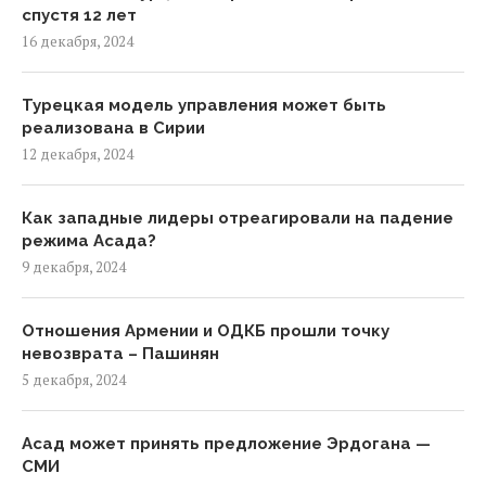
спустя 12 лет
16 декабря, 2024
Турецкая модель управления может быть
реализована в Сирии
12 декабря, 2024
Как западные лидеры отреагировали на падение
режима Асада?
9 декабря, 2024
Отношения Армении и ОДКБ прошли точку
невозврата – Пашинян
5 декабря, 2024
Асад может принять предложение Эрдогана —
СМИ