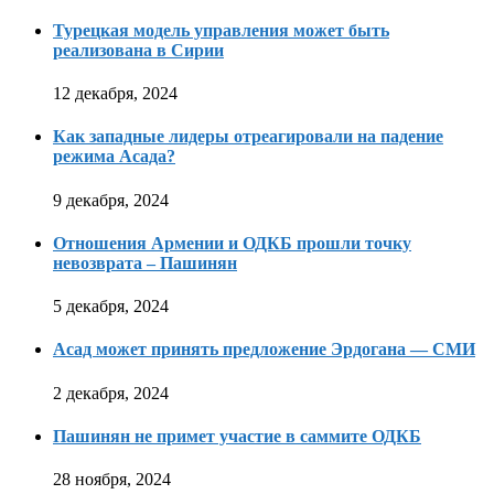
Турецкая модель управления может быть
реализована в Сирии
12 декабря, 2024
Как западные лидеры отреагировали на падение
режима Асада?
9 декабря, 2024
Отношения Армении и ОДКБ прошли точку
невозврата – Пашинян
5 декабря, 2024
Асад может принять предложение Эрдогана — СМИ
2 декабря, 2024
Пашинян не примет участие в саммите ОДКБ
28 ноября, 2024