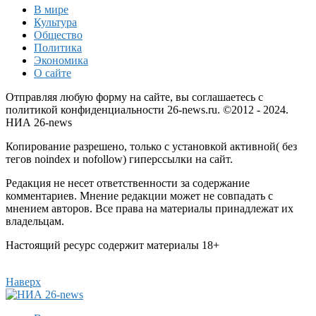
В мире
Культура
Общество
Политика
Экономика
О сайте
Отправляя любую форму на сайте, вы соглашаетесь с
политикой конфиденциальности 26-news.ru. ©2012 - 2024.
НИА 26-news
Копирование разрешено, только с установкой активной( без
тегов noindex и nofollow) гиперссылки на сайт.
Редакция не несет ответственности за содержание
комментариев. Мнение редакции может не совпадать с
мнением авторов. Все права на материалы принадлежат их
владельцам.
Настоящий ресурс содержит материалы 18+
Наверх