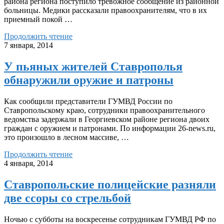
района региона поступило тревожное сообщение из районной
больницы. Медики рассказали правоохранителям, что в их
приемный покой …
Продолжить чтение
7 января, 2014
У пьяных жителей Ставрополья
обнаружили оружие и патроны
Как сообщили представители ГУМВД России по
Ставропольскому краю, сотрудники правоохранительного
ведомства задержали в Георгиевском районе региона двоих
граждан с оружием и патронами. По информации 26-news.ru,
это произошло в лесном массиве, …
Продолжить чтение
4 января, 2014
Ставропольские полицейские разняли
две ссоры со стрельбой
Ночью с субботы на воскресенье сотрудникам ГУМВД РФ по