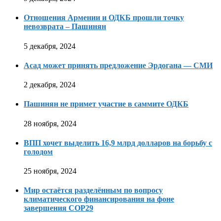
Отношения Армении и ОДКБ прошли точку
невозврата – Пашинян
5 декабря, 2024
Асад может принять предложение Эрдогана — СМИ
2 декабря, 2024
Пашинян не примет участие в саммите ОДКБ
28 ноября, 2024
ВПП хочет выделить 16,9 млрд долларов на борьбу с
голодом
25 ноября, 2024
Мир остаётся разделённым по вопросу
климатического финансирования на фоне
завершения COP29