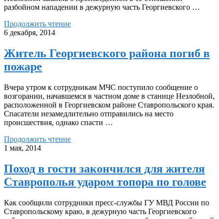
разбойном нападении в дежурную часть Георгиевского …
Продолжить чтение
6 декабря, 2014
Житель Георгиевского района погиб в
пожаре
Вчера утром к сотрудникам МЧС поступило сообщение о
возгорании, начавшемся в частном доме в станице Незлобной,
расположенной в Георгиевском районе Ставропольского края.
Спасатели незамедлительно отправились на место
происшествия, однако спасти …
Продолжить чтение
1 мая, 2014
Поход в гости закончился для жителя
Ставрополья ударом топора по голове
Как сообщили сотрудники пресс-службы ГУ МВД России по
Ставропольскому краю, в дежурную часть Георгиевского