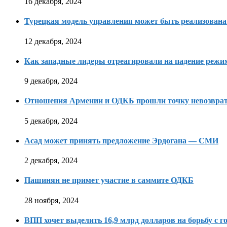
16 декабря, 2024
Турецкая модель управления может быть реализована
12 декабря, 2024
Как западные лидеры отреагировали на падение режи
9 декабря, 2024
Отношения Армении и ОДКБ прошли точку невозвра
5 декабря, 2024
Асад может принять предложение Эрдогана — СМИ
2 декабря, 2024
Пашинян не примет участие в саммите ОДКБ
28 ноября, 2024
ВПП хочет выделить 16,9 млрд долларов на борьбу с г