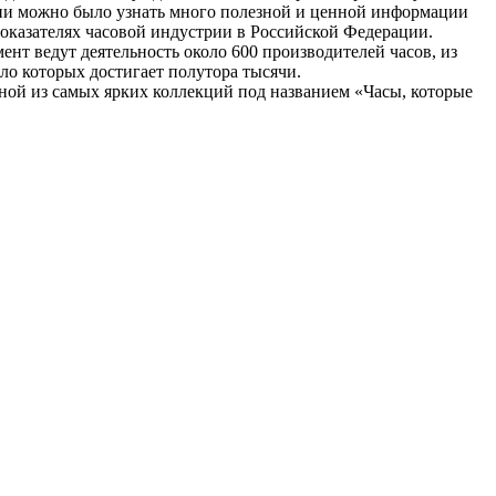
ии можно было узнать много полезной и ценной информации
оказателях часовой индустрии в Российской Федерации.
нт ведут деятельность около 600 производителей часов, из
ло которых достигает полутора тысячи.
ной из самых ярких коллекций под названием «Часы, которые