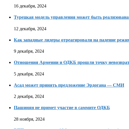
16 декабря, 2024
Турецкая модель управления может быть реализована
12 декабря, 2024
Как западные лидеры отреагировали на падение режи
9 декабря, 2024
Отношения Армении и ОДКБ прошли точку невозвра
5 декабря, 2024
Асад может принять предложение Эрдогана — СМИ
2 декабря, 2024
Пашинян не примет участие в саммите ОДКБ
28 ноября, 2024