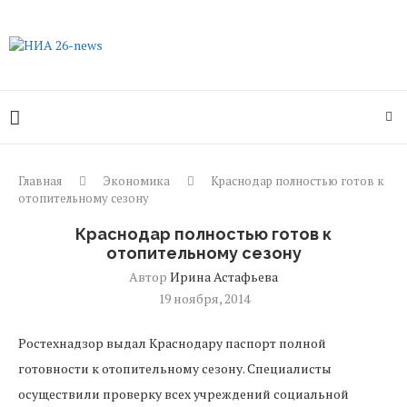
Главная
Экономика
Краснодар полностью готов к
отопительному сезону
Краснодар полностью готов к
отопительному сезону
Автор
Ирина Астафьева
19 ноября, 2014
Ростехнадзор выдал Краснодару паспорт полной
готовности к отопительному сезону. Специалисты
осуществили проверку всех учреждений социальной