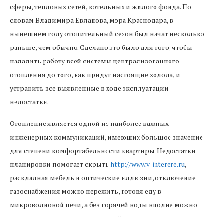
сферы, тепловых сетей, котельных и жилого фонда. По
словам Владимира Евланова, мэра Краснодара, в
нынешнем году отопительный сезон был начат несколько
раньше, чем обычно. Сделано это было для того, чтобы
наладить работу всей системы централизованного
отопления до того, как придут настоящие холода, и
устранить все выявленные в ходе эксплуатации
недостатки.
Отопление является одной из наиболее важных
инженерных коммуникаций, имеющих большое значение
для степени комфортабельности квартиры. Недостатки
планировки помогает скрыть
http://www.v-interere.ru
,
раскладная мебель и оптические иллюзии, отключение
газоснабжения можно пережить, готовя еду в
микроволновой печи, а без горячей воды вполне можно