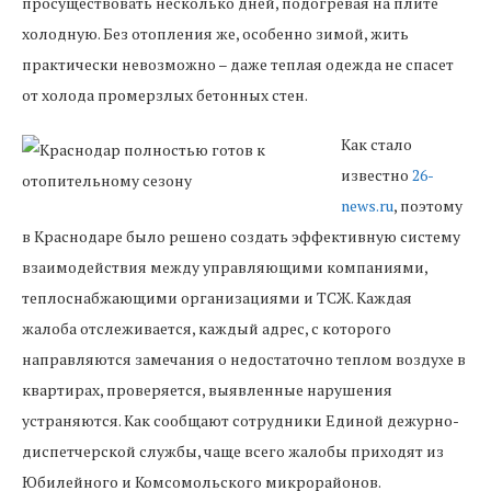
просуществовать несколько дней, подогревая на плите
холодную. Без отопления же, особенно зимой, жить
практически невозможно – даже теплая одежда не спасет
от холода промерзлых бетонных стен.
Как стало
известно
26-
news.ru
, поэтому
в Краснодаре было решено создать эффективную систему
взаимодействия между управляющими компаниями,
теплоснабжающими организациями и ТСЖ. Каждая
жалоба отслеживается, каждый адрес, с которого
направляются замечания о недостаточно теплом воздухе в
квартирах, проверяется, выявленные нарушения
устраняются. Как сообщают сотрудники Единой дежурно-
диспетчерской службы, чаще всего жалобы приходят из
Юбилейного и Комсомольского микрорайонов.