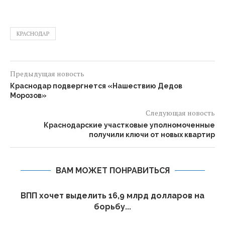
КРАСНОДАР
Предыдущая новость
Краснодар подвергнется «Нашествию Дедов
Морозов»
Следующая новость
Краснодарские участковые уполномоченные
получили ключи от новых квартир
ВАМ МОЖЕТ ПОНРАВИТЬСЯ
ВПП хочет выделить 16,9 млрд долларов на
борьбу...