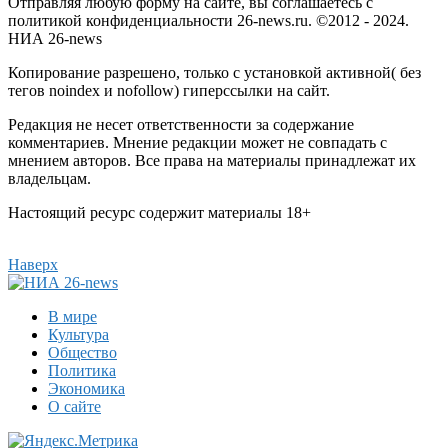
Отправляя любую форму на сайте, вы соглашаетесь с
политикой конфиденциальности 26-news.ru. ©2012 - 2024.
НИА 26-news
Копирование разрешено, только с установкой активной( без
тегов noindex и nofollow) гиперссылки на сайт.
Редакция не несет ответственности за содержание
комментариев. Мнение редакции может не совпадать с
мнением авторов. Все права на материалы принадлежат их
владельцам.
Настоящий ресурс содержит материалы 18+
Наверх
В мире
Культура
Общество
Политика
Экономика
О сайте