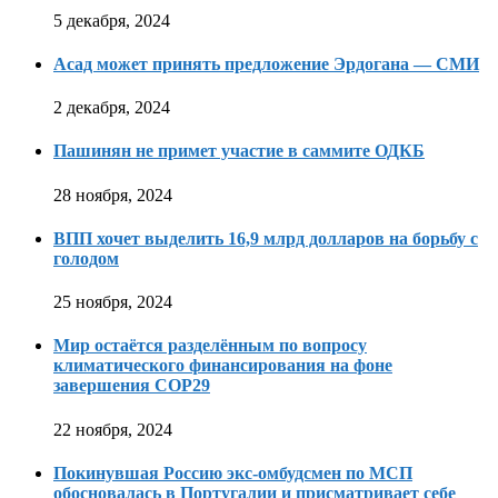
5 декабря, 2024
Асад может принять предложение Эрдогана — СМИ
2 декабря, 2024
Пашинян не примет участие в саммите ОДКБ
28 ноября, 2024
ВПП хочет выделить 16,9 млрд долларов на борьбу с
голодом
25 ноября, 2024
Мир остаётся разделённым по вопросу
климатического финансирования на фоне
завершения COP29
22 ноября, 2024
Покинувшая Россию экс-омбудсмен по МСП
обосновалась в Португалии и присматривает себе