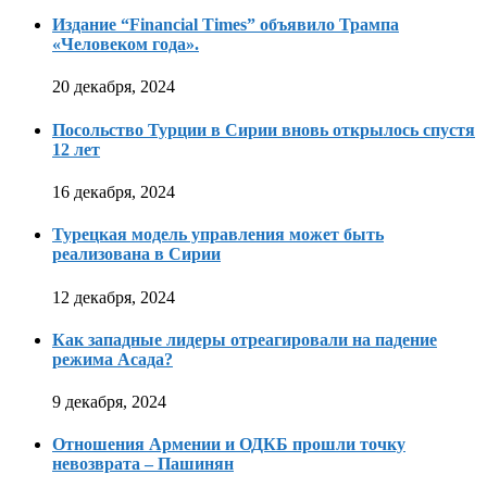
Издание “Financial Times” объявило Трампа
«Человеком года».
20 декабря, 2024
Посольство Турции в Сирии вновь открылось спустя
12 лет
16 декабря, 2024
Турецкая модель управления может быть
реализована в Сирии
12 декабря, 2024
Как западные лидеры отреагировали на падение
режима Асада?
9 декабря, 2024
Отношения Армении и ОДКБ прошли точку
невозврата – Пашинян