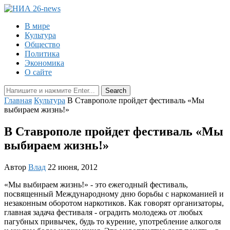
В мире
Культура
Общество
Политика
Экономика
О сайте
Главная
Культура
В Ставрополе пройдет фестиваль «Мы
выбираем жизнь!»
В Ставрополе пройдет фестиваль «Мы
выбираем жизнь!»
Автор
Влад
22 июня, 2012
«Мы выбираем жизнь!» - это ежегодный фестиваль,
посвященный Международному дню борьбы с наркоманией и
незаконным оборотом наркотиков. Как говорят организаторы,
главная задача фестиваля - оградить молодежь от любых
пагубных привычек, будь то курение, употребление алкоголя