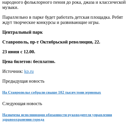
народного фольклорного пения до рока, джаза и классической
музыки.
Параллельно в парке будет работать детская площадка. Ребят
ждут творческие конкурсы и развивающие игры.
Центральный парк
Ставрополь, пр-т Октябрьской революции, 22.
23 июня с 12.00.
Цена билетов: бесплатно.
Источник:
kp.ru
Предыдущая новость
На Ставрополье собрали свыше 102 тысяч тонн зерновых
Следующая новость
Назначена исполняющяя обязанности руководителя управления
здравоохранения города