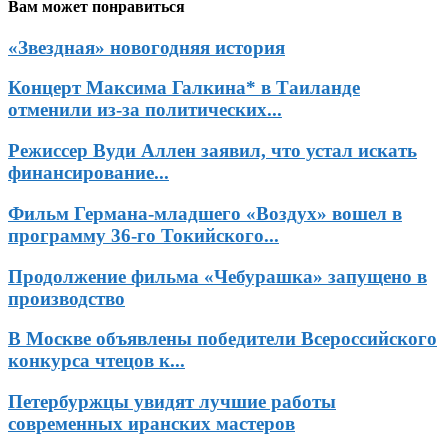
Вам может понравиться
«Звездная» новогодняя история
Концерт Максима Галкина* в Таиланде
отменили из-за политических...
Режиссер Вуди Аллен заявил, что устал искать
финансирование...
Фильм Германа-младшего «Воздух» вошел в
программу 36-го Токийского...
Продолжение фильма «Чебурашка» запущено в
производство
В Москве объявлены победители Всероссийского
конкурса чтецов к...
Петербуржцы увидят лучшие работы
современных иранских мастеров