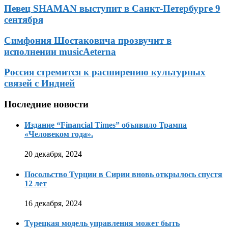
Певец SHAMAN выступит в Санкт-Петербурге 9
сентября
Симфония Шостаковича прозвучит в
исполнении musicAeterna
Россия стремится к расширению культурных
связей с Индией
Последние новости
Издание “Financial Times” объявило Трампа
«Человеком года».
20 декабря, 2024
Посольство Турции в Сирии вновь открылось спустя
12 лет
16 декабря, 2024
Турецкая модель управления может быть