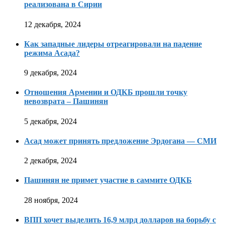
реализована в Сирии
12 декабря, 2024
Как западные лидеры отреагировали на падение
режима Асада?
9 декабря, 2024
Отношения Армении и ОДКБ прошли точку
невозврата – Пашинян
5 декабря, 2024
Асад может принять предложение Эрдогана — СМИ
2 декабря, 2024
Пашинян не примет участие в саммите ОДКБ
28 ноября, 2024
ВПП хочет выделить 16,9 млрд долларов на борьбу с