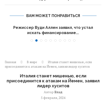
ВАМ МОЖЕТ ПОНРАВИТЬСЯ
Режиссер Вуди Аллен заявил, что устал
искать финансирование...
Главная
В мире
Италия станет мишенью, если
присоединится к атакам на Йемен, заявил лидер хуситов
Италия станет мишенью, если
присоединится к атакам на Йемен, заявил
лидер хуситов
Автор
Влад
5 февраля, 2024