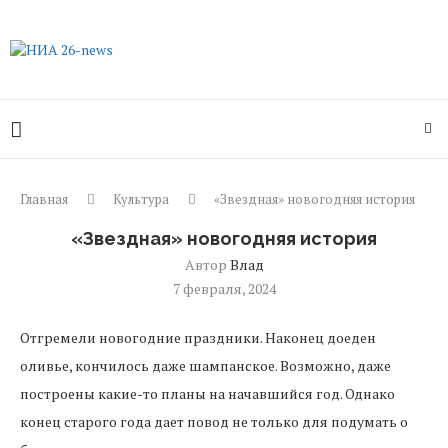
Главная
Культура
«Звездная» новогодняя история
«Звездная» новогодняя история
Автор
Влад
7 февраля, 2024
Отгремели новогодние праздники. Наконец доеден
оливье, кончилось даже шампанское. Возможно, даже
построены какие-то планы на начавшийся год. Однако
конец старого года дает повод не только для подумать о