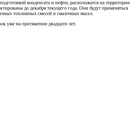
 подготовкой конденсата и нефти, расположатся на территории
ктированы до декабря текущего года. Они будут применяться
личных топливных смесей и смазочных масел.
ок уже на протяжении двадцати лет.