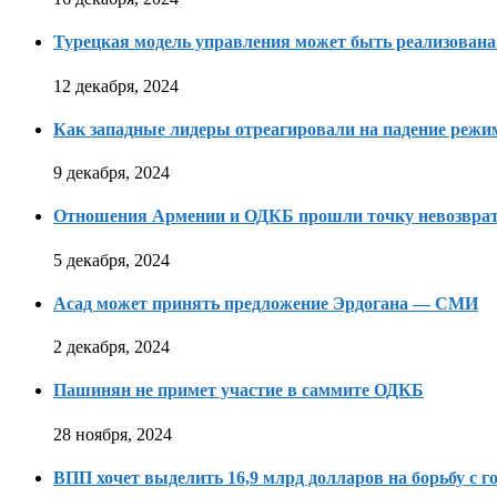
Турецкая модель управления может быть реализована
12 декабря, 2024
Как западные лидеры отреагировали на падение режи
9 декабря, 2024
Отношения Армении и ОДКБ прошли точку невозвра
5 декабря, 2024
Асад может принять предложение Эрдогана — СМИ
2 декабря, 2024
Пашинян не примет участие в саммите ОДКБ
28 ноября, 2024
ВПП хочет выделить 16,9 млрд долларов на борьбу с г