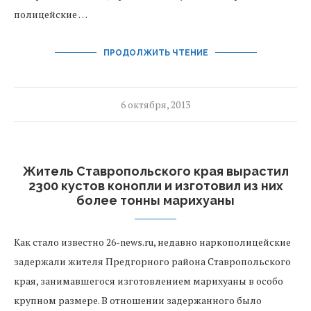
полицейские …
ПРОДОЛЖИТЬ ЧТЕНИЕ
6 октября, 2013
Житель Ставропольского края вырастил
2300 кустов конопли и изготовил из них
более тонны марихуаны
Как стало известно 26-news.ru, недавно наркополицейские
задержали жителя Предгорного района Ставропольского
края, занимавшегося изготовлением марихуаны в особо
крупном размере. В отношении задержанного было