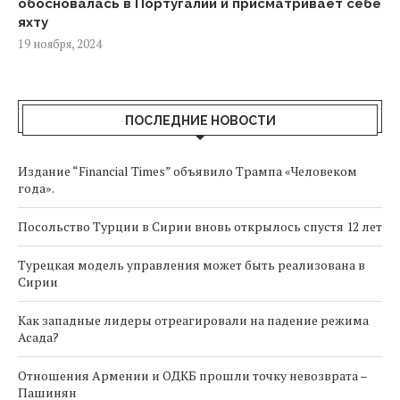
обосновалась в Португалии и присматривает себе
яхту
19 ноября, 2024
ПОСЛЕДНИЕ НОВОСТИ
Издание “Financial Times” объявило Трампа «Человеком
года».
Посольство Турции в Сирии вновь открылось спустя 12 лет
Турецкая модель управления может быть реализована в
Сирии
Как западные лидеры отреагировали на падение режима
Асада?
Отношения Армении и ОДКБ прошли точку невозврата –
Пашинян