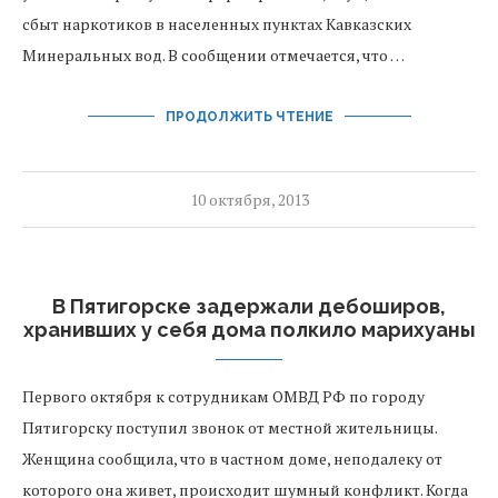
сбыт наркотиков в населенных пунктах Кавказских
Минеральных вод. В сообщении отмечается, что …
ПРОДОЛЖИТЬ ЧТЕНИЕ
10 октября, 2013
В Пятигорске задержали дебоширов,
хранивших у себя дома полкило марихуаны
Первого октября к сотрудникам ОМВД РФ по городу
Пятигорску поступил звонок от местной жительницы.
Женщина сообщила, что в частном доме, неподалеку от
которого она живет, происходит шумный конфликт. Когда