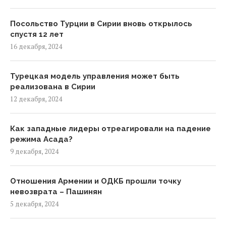
Посольство Турции в Сирии вновь открылось
спустя 12 лет
16 декабря, 2024
Турецкая модель управления может быть
реализована в Сирии
12 декабря, 2024
Как западные лидеры отреагировали на падение
режима Асада?
9 декабря, 2024
Отношения Армении и ОДКБ прошли точку
невозврата – Пашинян
5 декабря, 2024