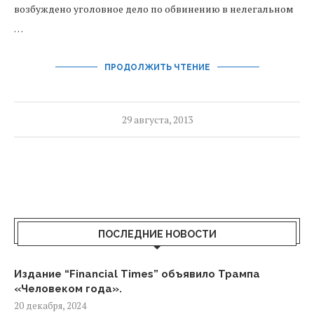
возбуждено уголовное дело по обвинению в нелегальном
…
ПРОДОЛЖИТЬ ЧТЕНИЕ
29 августа, 2013
ПОСЛЕДНИЕ НОВОСТИ
Издание “Financial Times” объявило Трампа
«Человеком года».
20 декабря, 2024