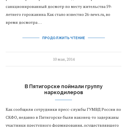
санкционированный досмотр по месту жительства 59-
летнего горожанина. Как стало известно 26-news.ru, во
время досмотра …
ПРОДОЛЖИТЬ ЧТЕНИЕ
10 мая, 2014
В Пятигорске поймали группу
наркодилеров
Как сообщили сотрудники пресс-службы ГУМВД России по
СКФО, недавно в Пятигорске были наконец-то задержаны
участники преступного формирования, осуществлявшего