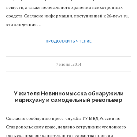
веществ, а также нелегального хранения психотропных
средств. Согласно информации, поступившей к 26-news.ru,
эти злодеяния …
ПРОДОЛЖИТЬ ЧТЕНИЕ
7 июня, 2014
У жителя Невинномысска обнаружили
марихуану и самодельный револьвер
Согласно сообщению пресс-службы ГУ МВД России по
Ставропольскому краю, недавно сотрудники уголовного
розыска правоохранительного ведомства провели