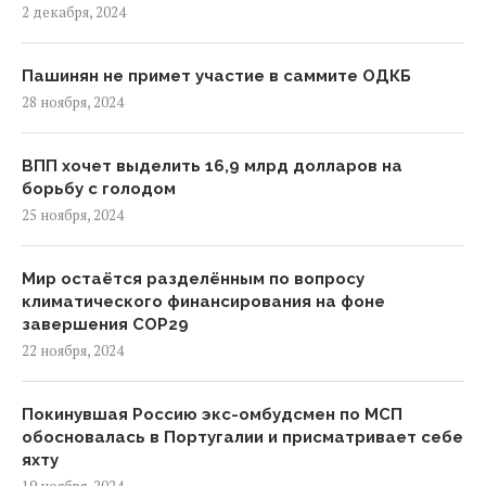
2 декабря, 2024
Пашинян не примет участие в саммите ОДКБ
28 ноября, 2024
ВПП хочет выделить 16,9 млрд долларов на
борьбу с голодом
25 ноября, 2024
Мир остаётся разделённым по вопросу
климатического финансирования на фоне
завершения COP29
22 ноября, 2024
Покинувшая Россию экс-омбудсмен по МСП
обосновалась в Португалии и присматривает себе
яхту