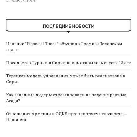
19 ноября, 2024
ПОСЛЕДНИЕ НОВОСТИ
Издание “Financial Times” объявило Трампа «Человеком
года».
Посольство Турции в Сирии вновь открылось спустя 12 лет
Турецкая модель управления может быть реализована в
Сирии
Как западные лидеры отреагировали на падение режима
Асада?
Отношения Армении и ОДКБ прошли точку невозврата –
Пашинян