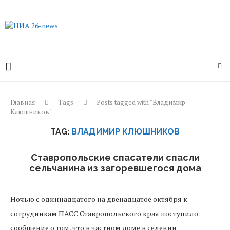
Главная
Tags
Posts tagged with "Владимир
Клюшников"
TAG:
ВЛАДИМИР КЛЮШНИКОВ
Ставропольские спасатели спасли
сельчанина из загоревшегося дома
Ночью с одиннадцатого на двенадцатое октября к
сотрудникам ПАСС Ставропольского края поступило
сообщение о том, что в частном доме в селении