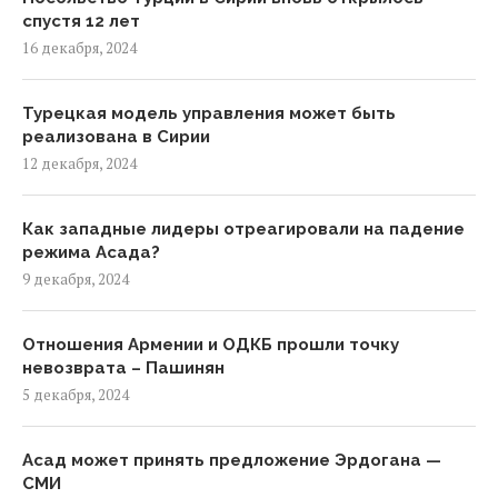
спустя 12 лет
16 декабря, 2024
Турецкая модель управления может быть
реализована в Сирии
12 декабря, 2024
Как западные лидеры отреагировали на падение
режима Асада?
9 декабря, 2024
Отношения Армении и ОДКБ прошли точку
невозврата – Пашинян
5 декабря, 2024
Асад может принять предложение Эрдогана —
СМИ