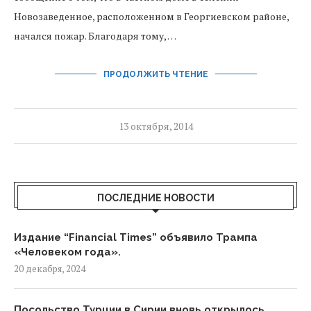
Новозаведенное, расположенном в Георгиевском районе,
начался пожар. Благодаря тому, …
ПРОДОЛЖИТЬ ЧТЕНИЕ
13 октября, 2014
ПОСЛЕДНИЕ НОВОСТИ
Издание “Financial Times” объявило Трампа
«Человеком года».
20 декабря, 2024
Посольство Турции в Сирии вновь открылось