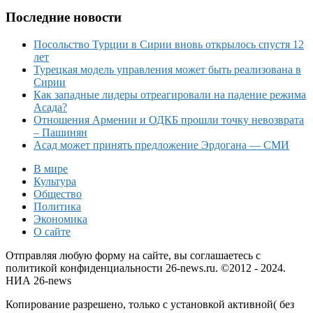
Последние новости
Посольство Турции в Сирии вновь открылось спустя 12
лет
Турецкая модель управления может быть реализована в
Сирии
Как западные лидеры отреагировали на падение режима
Асада?
Отношения Армении и ОДКБ прошли точку невозврата
– Пашинян
Асад может принять предложение Эрдогана — СМИ
В мире
Культура
Общество
Политика
Экономика
О сайте
Отправляя любую форму на сайте, вы соглашаетесь с
политикой конфиденциальности 26-news.ru. ©2012 - 2024.
НИА 26-news
Копирование разрешено, только с установкой активной( без