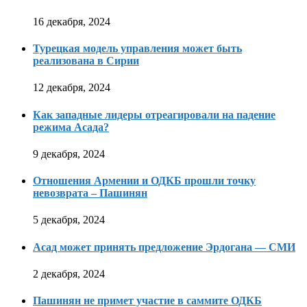
16 декабря, 2024
Турецкая модель управления может быть
реализована в Сирии
12 декабря, 2024
Как западные лидеры отреагировали на падение
режима Асада?
9 декабря, 2024
Отношения Армении и ОДКБ прошли точку
невозврата – Пашинян
5 декабря, 2024
Асад может принять предложение Эрдогана — СМИ
2 декабря, 2024
Пашинян не примет участие в саммите ОДКБ