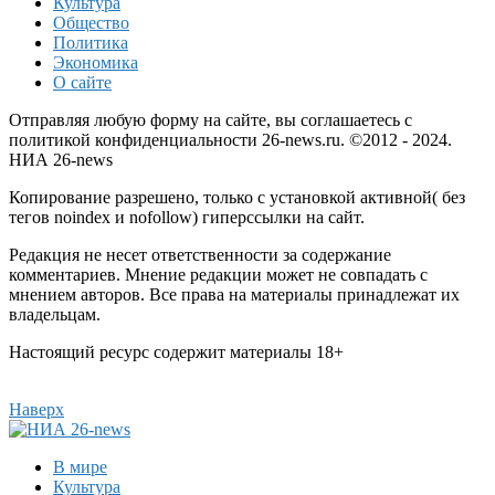
Культура
Общество
Политика
Экономика
О сайте
Отправляя любую форму на сайте, вы соглашаетесь с
политикой конфиденциальности 26-news.ru. ©2012 - 2024.
НИА 26-news
Копирование разрешено, только с установкой активной( без
тегов noindex и nofollow) гиперссылки на сайт.
Редакция не несет ответственности за содержание
комментариев. Мнение редакции может не совпадать с
мнением авторов. Все права на материалы принадлежат их
владельцам.
Настоящий ресурс содержит материалы 18+
Наверх
В мире
Культура