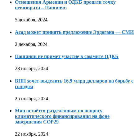
Отношения Армении и ОДКБ прошли точку
невозврата – Пашинян
5 декабря, 2024
Асад может принять предложение Эрдогана — СМИ
2 декабря, 2024
Пашинян не примет участие в саммите ОДКБ
28 ноября, 2024
ВПП хочет выделить 16,9 млрд долларов на борьбу с
голодом
25 ноября, 2024
Мир остаётся разделённым по вопросу
климатического финансирования на фоне
завершения COP29
22 ноября, 2024