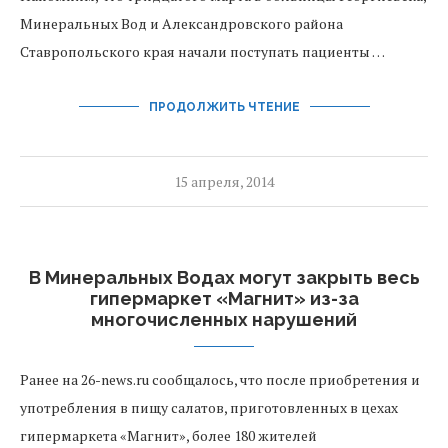
Минеральных Вод и Александровского района
Ставропольского края начали поступать пациенты …
ПРОДОЛЖИТЬ ЧТЕНИЕ
15 апреля, 2014
В Минеральных Водах могут закрыть весь
гипермаркет «Магнит» из-за
многочисленных нарушений
Ранее на 26-news.ru сообщалось, что после приобретения и
употребления в пищу салатов, приготовленных в цехах
гипермаркета «Магнит», более 180 жителей