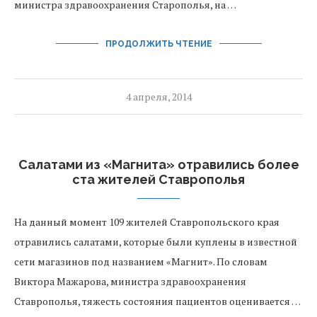
министра здравоохранения Старополья, на …
ПРОДОЛЖИТЬ ЧТЕНИЕ
4 апреля, 2014
Салатами из «Магнита» отравились более
ста жителей Ставрополья
На данный момент 109 жителей Ставропольского края
отравились салатами, которые были куплены в известной
сети магазинов под названием «Магнит». По словам
Виктора Мажарова, министра здравоохранения
Ставрополья, тяжесть состояния пациентов оценивается …