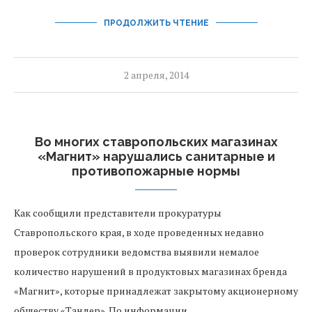
ПРОДОЛЖИТЬ ЧТЕНИЕ
2 апреля, 2014
Во многих ставропольских магазинах
«Магнит» нарушались санитарные и
противопожарные нормы
Как сообщили представители прокуратуры
Ставропольского края, в ходе проведенных недавно
проверок сотрудники ведомства выявили немалое
количество нарушений в продуктовых магазинах бренда
«Магнит», которые принадлежат закрытому акционерному
обществу «Тандер». По информации …