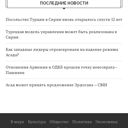
ПОСЛЕДНИЕ НОВОСТИ
Посольство Турции в Сирии вновь открылось спустя 12 лет
Турецкая модель управления может быть реализована в
Сирии
Как западные лидеры отреагировали на падение режима
Асада?
Отношения Армении и ОДКБ прошли точку невозврата –
Пашинян
Асад может принять предложение Эрдогана — СМИ
В мире
Культура
Общество
Политика
Экономика