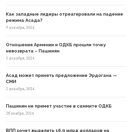
Как западные лидеры отреагировали на падение
режима Асада?
9 декабря, 2024
Отношения Армении и ОДКБ прошли точку
невозврата – Пашинян
5 декабря, 2024
Асад может принять предложение Эрдогана —
СМИ
2 декабря, 2024
Пашинян не примет участие в саммите ОДКБ
28 ноября, 2024
ВПП хочет выделить 16,9 млрд долларов на