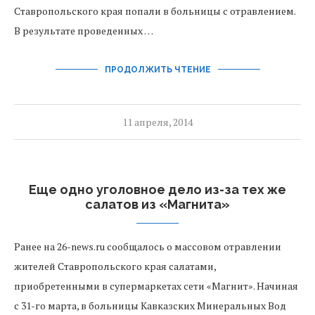
Ставропольского края попали в больницы с отравлением.
В результате проведенных …
ПРОДОЛЖИТЬ ЧТЕНИЕ
11 апреля, 2014
Еще одно уголовное дело из-за тех же
салатов из «Магнита»
Ранее на 26-news.ru сообщалось о массовом отравлении
жителей Ставропольского края салатами,
приобретенными в супермаркетах сети «Магнит». Начиная
с 31-го марта, в больницы Кавказских Минеральных Вод