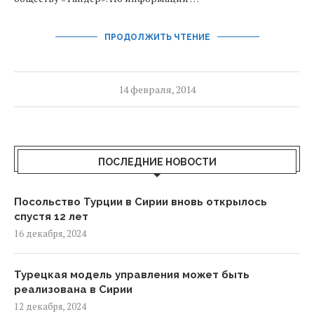
ПРОДОЛЖИТЬ ЧТЕНИЕ
14 февраля, 2014
ПОСЛЕДНИЕ НОВОСТИ
Посольство Турции в Сирии вновь открылось
спустя 12 лет
16 декабря, 2024
Турецкая модель управления может быть
реализована в Сирии
12 декабря, 2024