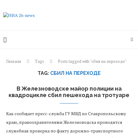
Главная
Tags
Posts tagged with "сбил на переходе"
TAG:
СБИЛ НА ПЕРЕХОДЕ
В Железноводске майор полиции на
квадроцикле сбил пешехода на тротуаре
Как сообщает пресс-служба ГУ МВД по Ставропольскому
краю, правоохранителями Железноводска проводится
служебная проверка по факту дорожно-транспортного