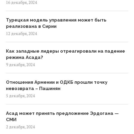
16 декабря, 2024
Турецкая модель управления может быть
реализована в Сирии
12 декабря, 2024
Как западные лидеры отреагировали на падение
режима Асада?
9 декабря, 2024
Отношения Армении и ОДКБ прошли точку
невозврата – Пашинян
5 декабря, 2024
Асад может принять предложение Эрдогана —
СМИ
2 декабря, 2024