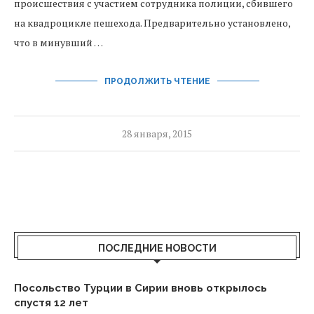
происшествия с участием сотрудника полиции, сбившего
на квадроцикле пешехода. Предварительно установлено,
что в минувший …
ПРОДОЛЖИТЬ ЧТЕНИЕ
28 января, 2015
ПОСЛЕДНИЕ НОВОСТИ
Посольство Турции в Сирии вновь открылось
спустя 12 лет