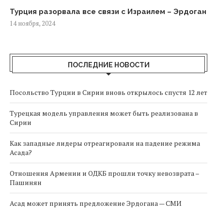
Турция разорвала все связи с Израилем – Эрдоган
14 ноября, 2024
ПОСЛЕДНИЕ НОВОСТИ
Посольство Турции в Сирии вновь открылось спустя 12 лет
Турецкая модель управления может быть реализована в
Сирии
Как западные лидеры отреагировали на падение режима
Асада?
Отношения Армении и ОДКБ прошли точку невозврата –
Пашинян
Асад может принять предложение Эрдогана — СМИ