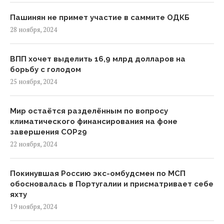
Пашинян не примет участие в саммите ОДКБ
28 ноября, 2024
ВПП хочет выделить 16,9 млрд долларов на
борьбу с голодом
25 ноября, 2024
Мир остаётся разделённым по вопросу
климатического финансирования на фоне
завершения COP29
22 ноября, 2024
Покинувшая Россию экс-омбудсмен по МСП
обосновалась в Португалии и присматривает себе
яхту
19 ноября, 2024