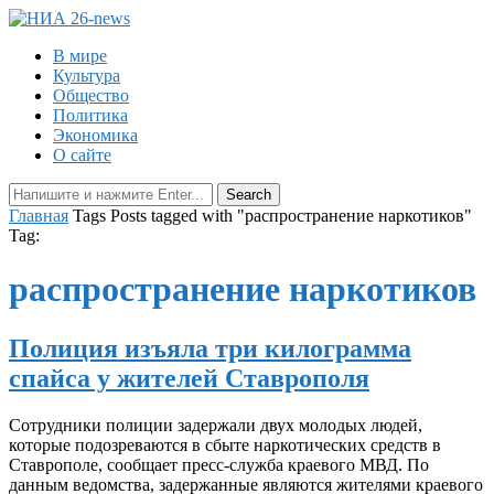
В мире
Культура
Общество
Политика
Экономика
О сайте
Главная
Tags
Posts tagged with "распространение наркотиков"
Tag:
распространение наркотиков
Полиция изъяла три килограмма
спайса у жителей Ставрополя
Сотрудники полиции задержали двух молодых людей,
которые подозреваются в сбыте наркотических средств в
Ставрополе, сообщает пресс-служба краевого МВД. По
данным ведомства, задержанные являются жителями краевого