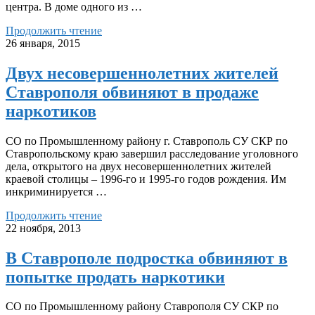
центра. В доме одного из …
Продолжить чтение
26 января, 2015
Двух несовершеннолетних жителей
Ставрополя обвиняют в продаже
наркотиков
СО по Промышленному району г. Ставрополь СУ СКР по
Ставропольскому краю завершил расследование уголовного
дела, открытого на двух несовершеннолетних жителей
краевой столицы – 1996-го и 1995-го годов рождения. Им
инкриминируется …
Продолжить чтение
22 ноября, 2013
В Ставрополе подростка обвиняют в
попытке продать наркотики
СО по Промышленному району Ставрополя СУ СКР по