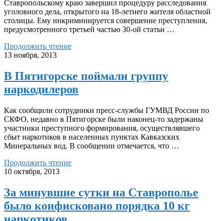
Ставропольскому краю завершил процедуру расследования
уголовного дела, открытого на 18-летнего жителя областной
столицы. Ему инкриминируется совершение преступления,
предусмотренного третьей частью 30-ой статьи …
Продолжить чтение
13 ноября, 2013
В Пятигорске поймали группу
наркодилеров
Как сообщили сотрудники пресс-службы ГУМВД России по
СКФО, недавно в Пятигорске были наконец-то задержаны
участники преступного формирования, осуществлявшего
сбыт наркотиков в населенных пунктах Кавказских
Минеральных вод. В сообщении отмечается, что …
Продолжить чтение
10 октября, 2013
За минувшие сутки на Ставрополье
было конфисковано порядка 10 кг
наркотиков