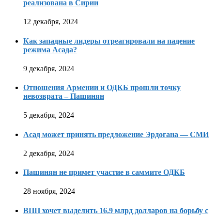
реализована в Сирии
12 декабря, 2024
Как западные лидеры отреагировали на падение
режима Асада?
9 декабря, 2024
Отношения Армении и ОДКБ прошли точку
невозврата – Пашинян
5 декабря, 2024
Асад может принять предложение Эрдогана — СМИ
2 декабря, 2024
Пашинян не примет участие в саммите ОДКБ
28 ноября, 2024
ВПП хочет выделить 16,9 млрд долларов на борьбу с