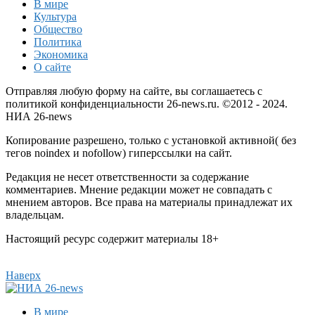
В мире
Культура
Общество
Политика
Экономика
О сайте
Отправляя любую форму на сайте, вы соглашаетесь с
политикой конфиденциальности 26-news.ru. ©2012 - 2024.
НИА 26-news
Копирование разрешено, только с установкой активной( без
тегов noindex и nofollow) гиперссылки на сайт.
Редакция не несет ответственности за содержание
комментариев. Мнение редакции может не совпадать с
мнением авторов. Все права на материалы принадлежат их
владельцам.
Настоящий ресурс содержит материалы 18+
Наверх
В мире