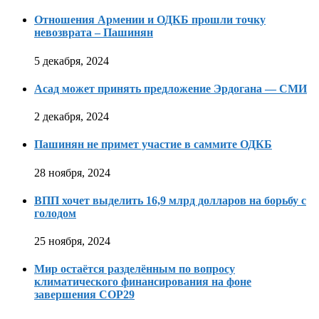
Отношения Армении и ОДКБ прошли точку
невозврата – Пашинян
5 декабря, 2024
Асад может принять предложение Эрдогана — СМИ
2 декабря, 2024
Пашинян не примет участие в саммите ОДКБ
28 ноября, 2024
ВПП хочет выделить 16,9 млрд долларов на борьбу с
голодом
25 ноября, 2024
Мир остаётся разделённым по вопросу
климатического финансирования на фоне
завершения COP29