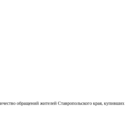
оличество обращений жителей Ставропольского края, купивших