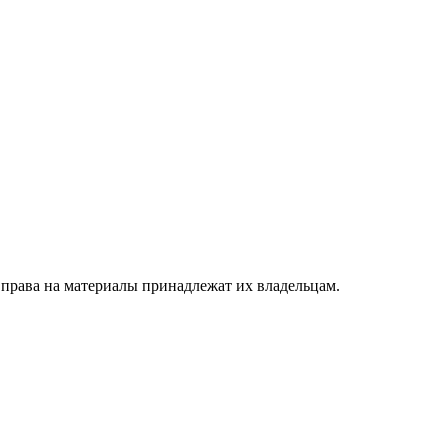
 права на материалы принадлежат их владельцам.