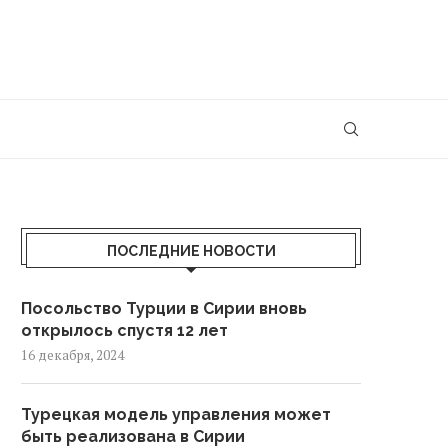
ПОСЛЕДНИЕ НОВОСТИ
Посольство Турции в Сирии вновь
открылось спустя 12 лет
16 декабря, 2024
Турецкая модель управления может
быть реализована в Сирии