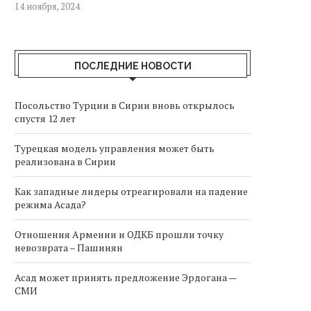
14 ноября, 2024
ПОСЛЕДНИЕ НОВОСТИ
Посольство Турции в Сирии вновь открылось
спустя 12 лет
Турецкая модель управления может быть
реализована в Сирии
Как западные лидеры отреагировали на падение
режима Асада?
Отношения Армении и ОДКБ прошли точку
невозврата – Пашинян
Асад может принять предложение Эрдогана —
СМИ