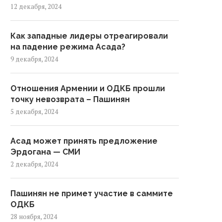
12 декабря, 2024
Как западные лидеры отреагировали
на падение режима Асада?
9 декабря, 2024
Отношения Армении и ОДКБ прошли
точку невозврата – Пашинян
5 декабря, 2024
Асад может принять предложение
Эрдогана — СМИ
2 декабря, 2024
Пашинян не примет участие в саммите
ОДКБ
28 ноября, 2024