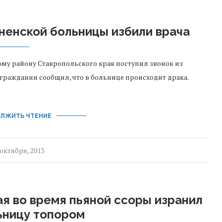
ненской больницы избили врача
му району Ставропольского края поступил звонок из
ражданин сообщил, что в больнице происходит драка.
ЛЖИТЬ ЧТЕНИЕ
 октября, 2013
я во время пьяной ссоры изранил
ьницу топором