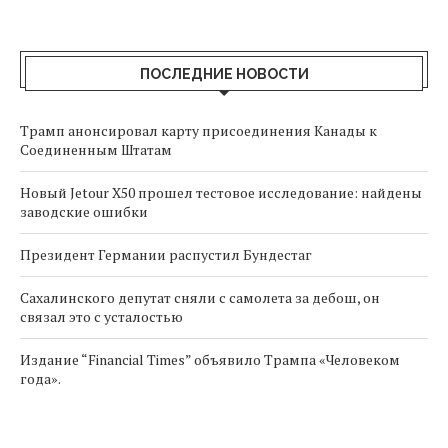
ПОСЛЕДНИЕ НОВОСТИ
Трамп анонсировал карту присоединения Канады к
Соединенным Штатам
Новый Jetour X50 прошел тестовое исследование: найдены
заводские ошибки
Президент Германии распустил Бундестаг
Сахалинского депутат сняли с самолета за дебош, он
связал это с усталостью
Издание “Financial Times” объявило Трампа «Человеком
года».