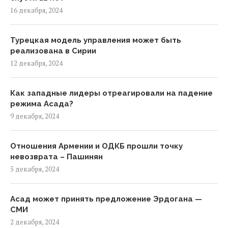
16 декабря, 2024
Турецкая модель управления может быть
реализована в Сирии
12 декабря, 2024
Как западные лидеры отреагировали на падение
режима Асада?
9 декабря, 2024
Отношения Армении и ОДКБ прошли точку
невозврата – Пашинян
5 декабря, 2024
Асад может принять предложение Эрдогана —
СМИ
2 декабря, 2024