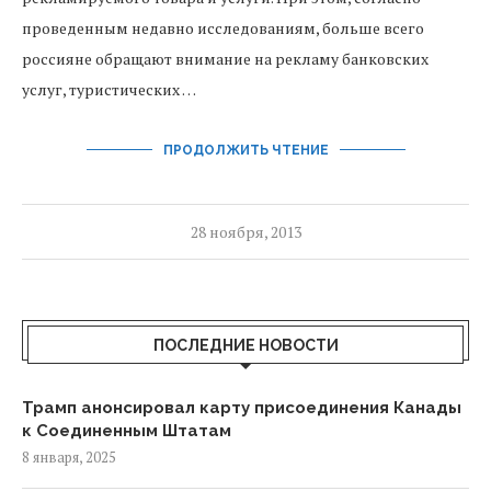
проведенным недавно исследованиям, больше всего
россияне обращают внимание на рекламу банковских
услуг, туристических …
ПРОДОЛЖИТЬ ЧТЕНИЕ
28 ноября, 2013
ПОСЛЕДНИЕ НОВОСТИ
Трамп анонсировал карту присоединения Канады
к Соединенным Штатам
8 января, 2025