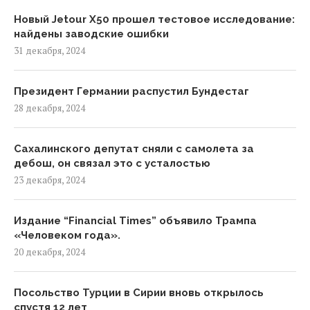
Новый Jetour X50 прошел тестовое исследование:
найдены заводские ошибки
31 декабря, 2024
Президент Германии распустил Бундестаг
28 декабря, 2024
Сахалинского депутат сняли с самолета за
дебош, он связал это с усталостью
23 декабря, 2024
Издание “Financial Times” объявило Трампа
«Человеком года».
20 декабря, 2024
Посольство Турции в Сирии вновь открылось
спустя 12 лет