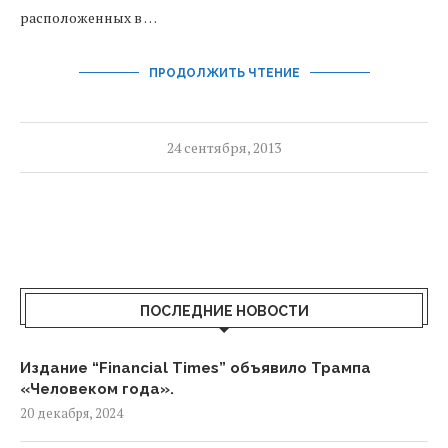
расположенных в …
ПРОДОЛЖИТЬ ЧТЕНИЕ
24 сентября, 2013
ПОСЛЕДНИЕ НОВОСТИ
Издание “Financial Times” объявило Трампа
«Человеком года».
20 декабря, 2024