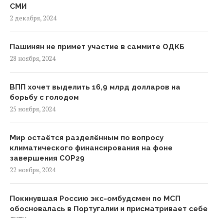
СМИ
2 декабря, 2024
Пашинян не примет участие в саммите ОДКБ
28 ноября, 2024
ВПП хочет выделить 16,9 млрд долларов на
борьбу с голодом
25 ноября, 2024
Мир остаётся разделённым по вопросу
климатического финансирования на фоне
завершения COP29
22 ноября, 2024
Покинувшая Россию экс-омбудсмен по МСП
обосновалась в Португалии и присматривает себе