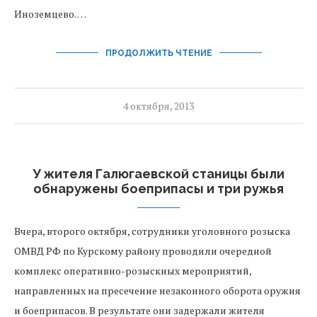
Иноземцево. …
ПРОДОЛЖИТЬ ЧТЕНИЕ
4 октября, 2013
У жителя Галюгаевской станицы были
обнаружены боеприпасы и три ружья
Вчера, второго октября, сотрудники уголовного розыска
ОМВД РФ по Курскому району проводили очередной
комплекс оперативно-розыскных мероприятий,
направленных на пресечение незаконного оборота оружия
и боеприпасов. В результате они задержали жителя