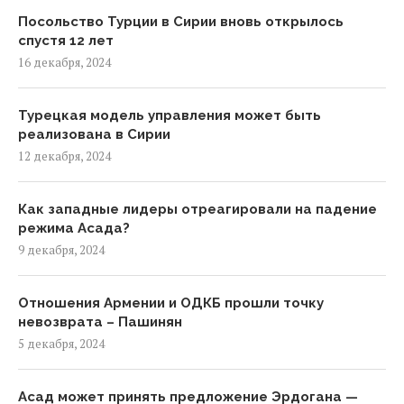
Посольство Турции в Сирии вновь открылось
спустя 12 лет
16 декабря, 2024
Турецкая модель управления может быть
реализована в Сирии
12 декабря, 2024
Как западные лидеры отреагировали на падение
режима Асада?
9 декабря, 2024
Отношения Армении и ОДКБ прошли точку
невозврата – Пашинян
5 декабря, 2024
Асад может принять предложение Эрдогана —