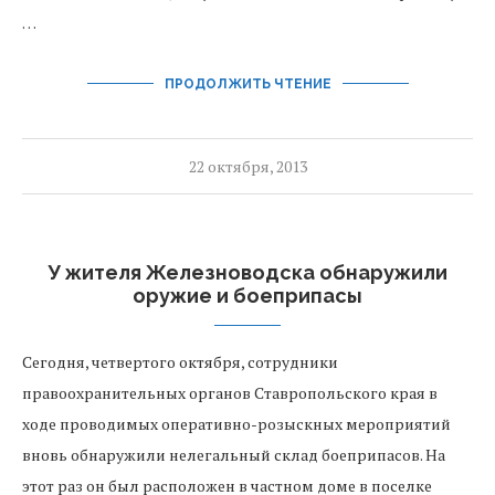
…
ПРОДОЛЖИТЬ ЧТЕНИЕ
22 октября, 2013
У жителя Железноводска обнаружили
оружие и боеприпасы
Сегодня, четвертого октября, сотрудники
правоохранительных органов Ставропольского края в
ходе проводимых оперативно-розыскных мероприятий
вновь обнаружили нелегальный склад боеприпасов. На
этот раз он был расположен в частном доме в поселке