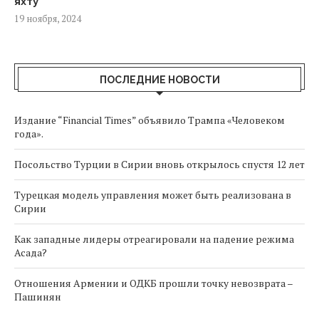
яхту
19 ноября, 2024
ПОСЛЕДНИЕ НОВОСТИ
Издание “Financial Times” объявило Трампа «Человеком
года».
Посольство Турции в Сирии вновь открылось спустя 12 лет
Турецкая модель управления может быть реализована в
Сирии
Как западные лидеры отреагировали на падение режима
Асада?
Отношения Армении и ОДКБ прошли точку невозврата –
Пашинян