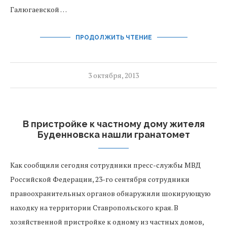
Галюгаевской …
ПРОДОЛЖИТЬ ЧТЕНИЕ
3 октября, 2013
В пристройке к частному дому жителя
Буденновска нашли гранатомет
Как сообщили сегодня сотрудники пресс-службы МВД
Российской Федерации, 23-го сентября сотрудники
правоохранительных органов обнаружили шокирующую
находку на территории Ставропольского края. В
хозяйственной пристройке к одному из частных домов,