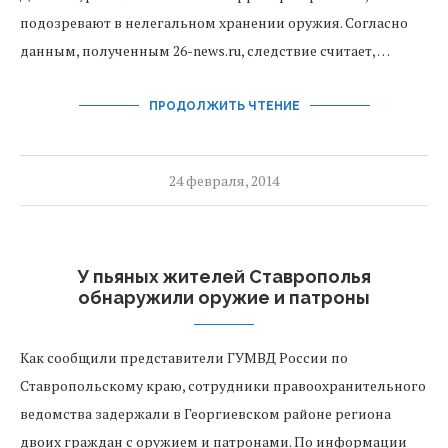
подозревают в нелегальном хранении оружия. Согласно
данным, полученным 26-news.ru, следствие считает, …
ПРОДОЛЖИТЬ ЧТЕНИЕ
24 февраля, 2014
У пьяных жителей Ставрополья
обнаружили оружие и патроны
Как сообщили представители ГУМВД России по
Ставропольскому краю, сотрудники правоохранительного
ведомства задержали в Георгиевском районе региона
двоих граждан с оружием и патронами. По информации