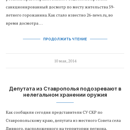
санкционированный досмотр по месту жительства 59-
летнего горожанина. Как стало известно 26-news.ru, во
время досмотра …
ПРОДОЛЖИТЬ ЧТЕНИЕ
10 мая, 2014
Депутата из Ставрополья подозревают в
нелегальном хранении оружия
Как сообщили сегодня представители СУ СКР по
Ставропольскому краю, депутата из местного Совета села
Дивного, расположенного на территории региона,