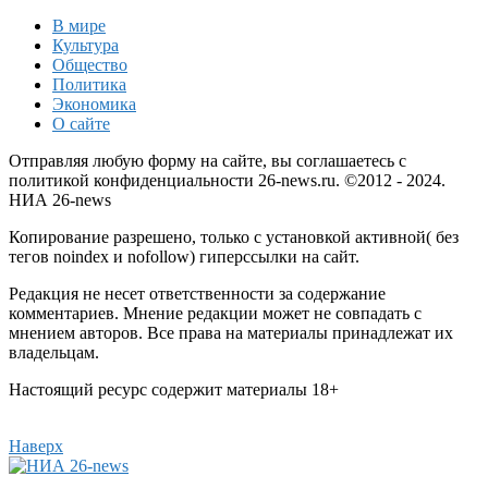
В мире
Культура
Общество
Политика
Экономика
О сайте
Отправляя любую форму на сайте, вы соглашаетесь с
политикой конфиденциальности 26-news.ru. ©2012 - 2024.
НИА 26-news
Копирование разрешено, только с установкой активной( без
тегов noindex и nofollow) гиперссылки на сайт.
Редакция не несет ответственности за содержание
комментариев. Мнение редакции может не совпадать с
мнением авторов. Все права на материалы принадлежат их
владельцам.
Настоящий ресурс содержит материалы 18+
Наверх