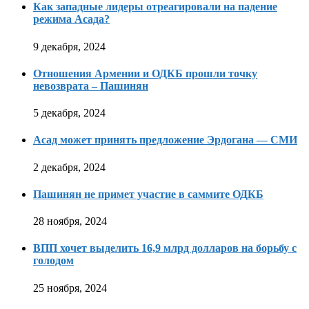
Как западные лидеры отреагировали на падение
режима Асада?
9 декабря, 2024
Отношения Армении и ОДКБ прошли точку
невозврата – Пашинян
5 декабря, 2024
Асад может принять предложение Эрдогана — СМИ
2 декабря, 2024
Пашинян не примет участие в саммите ОДКБ
28 ноября, 2024
ВПП хочет выделить 16,9 млрд долларов на борьбу с
голодом
25 ноября, 2024