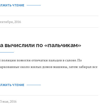
ЛЖИТЬ ЧТЕНИЕ
сентября, 2016
а вычислили по «пальчикам»
 полиции помогли отпечатки пальцев в салоне. По
ипаркованные около жилых домов машины, затем забирал все
ЛЖИТЬ ЧТЕНИЕ
3 мая, 2016