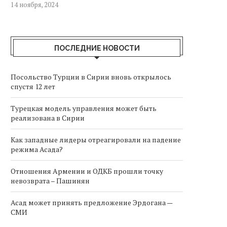
14 ноября, 2024
ПОСЛЕДНИЕ НОВОСТИ
Посольство Турции в Сирии вновь открылось
спустя 12 лет
Турецкая модель управления может быть
реализована в Сирии
Как западные лидеры отреагировали на падение
режима Асада?
Отношения Армении и ОДКБ прошли точку
невозврата – Пашинян
Асад может принять предложение Эрдогана —
СМИ