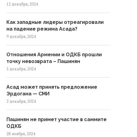
12 декабря, 2024
Как западные лидеры отреагировали
на падение режима Асада?
9 декабря, 2024
Отношения Армении и ОДКБ прошли
точку невозврата – Пашинян
5 декабря, 2024
Асад может принять предложение
Эрдогана — СМИ
2 декабря, 2024
Пашинян не примет участие в саммите
ОДКБ
28 ноября, 2024