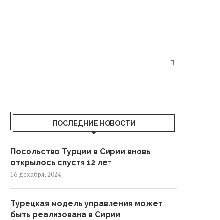
ПОСЛЕДНИЕ НОВОСТИ
Посольство Турции в Сирии вновь
открылось спустя 12 лет
16 декабря, 2024
Турецкая модель управления может
быть реализована в Сирии