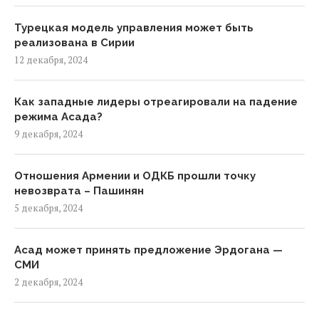
Турецкая модель управления может быть
реализована в Сирии
12 декабря, 2024
Как западные лидеры отреагировали на падение
режима Асада?
9 декабря, 2024
Отношения Армении и ОДКБ прошли точку
невозврата – Пашинян
5 декабря, 2024
Асад может принять предложение Эрдогана —
СМИ
2 декабря, 2024