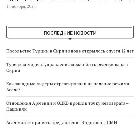
14 ноября, 2024
ПОСЛЕДНИЕ НОВОСТИ
Посольство Турции в Сирии вновь открылось спустя 12 лет
Турецкая модель управления может быть реализована в
Сирии
Как западные лидеры отреагировали на падение режима
Асада?
Отношения Армении и ОДКБ прошли точку невозврата –
Пашинян
Асад может принять предложение Эрдогана — СМИ