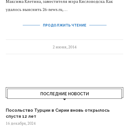
Максима Клетина, заместителя мэра Кисловодска. Как
удалось выяснить 26-news.ru, …
ПРОДОЛЖИТЬ ЧТЕНИЕ
2 июня, 2014
ПОСЛЕДНИЕ НОВОСТИ
Посольство Турции в Сирии вновь открылось
спустя 12 лет
16 декабря, 2024