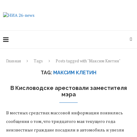
Главная
Tags
Posts tagged with "Максим Клетин"
TAG:
МАКСИМ КЛЕТИН
В Кисловодске арестовали заместителя
мэра
В местных средствах массовой информации появились
сообщения о том, что тридцатого мая текущего года
неизвестные граждане посадили в автомобиль и увезли