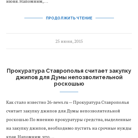
июня. Напомним, …
ПРОДОЛЖИТЬ ЧТЕНИЕ
25 июня, 2015
Прокуратура Ставрополья считает закупку
джипов для Думы непозволительной
роскошью
Как стало известно 26-news.ru — Прокуратура Ставрополья
считает закупку джипов для Думы непозволительной
роскошью По мнению прокуратуры средства, выделенные
на закупку джипов, необходимо пустить на срочные нужды
края. Напомним, что …