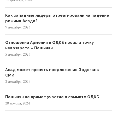
12 декабря, 2024
Как западные лидеры отреагировали на падение
режима Асада?
9 декабря, 2024
Отношения Армении и ОДКБ прошли точку
невозврата – Пашинян
5 декабря, 2024
Асад может принять предложение Эрдогана —
СМИ
2 декабря, 2024
Пашинян не примет участие в саммите ОДКБ
28 ноября, 2024