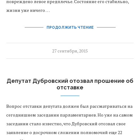
повреждено левое предплечье. Состояние его стабильно,
жизни уже ничего …
ПРОДОЛЖИТЬ ЧТЕНИЕ
27 сентября, 2015
Депутат Дубровский отозвал прошение об
отставке
Вопрос отставки депутата должен был рассматриваться на
сегодняшнем заседании парламентариев. Но уже на самом
заседании стало известно, что Дубровский отозвал свое
заявление о досрочном сложении полномочий еще 22