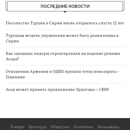
ПОСЛЕДНИЕ НОВОСТИ
Посольство Турции в Сирии вновь открылось спустя 12 лет
Турецкая модель управления может быть реализована в
Сирии
Как западные лидеры отреагировали на падение режима
Асада?
Отношения Армении и ОДКБ прошли точку невозврата –
Пашинян
Асад может принять предложение Эрдогана — СМИ
В мире
Культура
Общество
Политика
Экономика