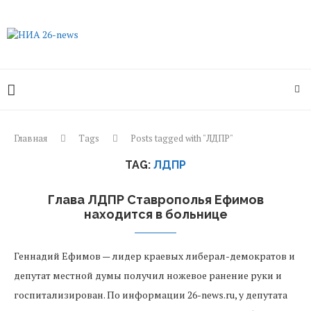
Главная
Tags
Posts tagged with "ЛДПР"
TAG:
ЛДПР
Глава ЛДПР Ставрополья Ефимов
находится в больнице
Геннадий Ефимов — лидер краевых либерал-демократов и
депутат местной думы получил ножевое ранение руки и
госпитализирован. По информации 26-news.ru, у депутата