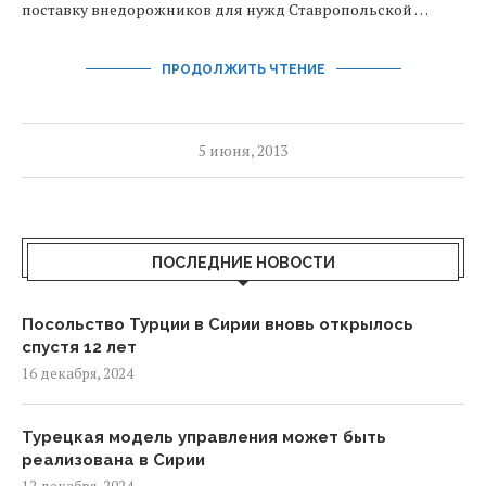
поставку внедорожников для нужд Ставропольской …
ПРОДОЛЖИТЬ ЧТЕНИЕ
5 июня, 2013
ПОСЛЕДНИЕ НОВОСТИ
Посольство Турции в Сирии вновь открылось
спустя 12 лет
16 декабря, 2024
Турецкая модель управления может быть
реализована в Сирии