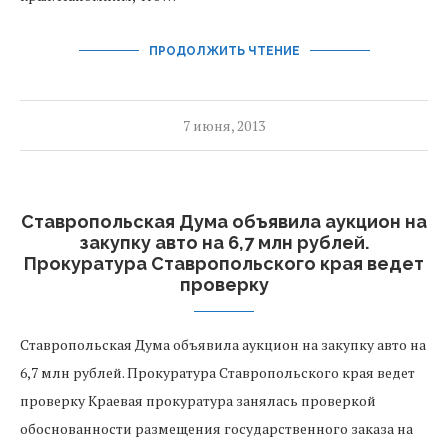
ПРОДОЛЖИТЬ ЧТЕНИЕ
7 июня, 2013
Ставропольская Дума объявила аукцион на
закупку авто на 6,7 млн рублей.
Прокуратура Ставропольского края ведет
проверку
Ставропольская Дума объявила аукцион на закупку авто на
6,7 млн рублей. Прокуратура Ставропольского края ведет
проверку Краевая прокуратура занялась проверкой
обоснованности размещения государственного заказа на