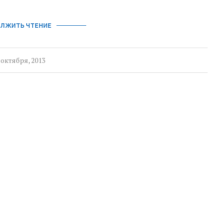
ЛЖИТЬ ЧТЕНИЕ
 октября, 2013