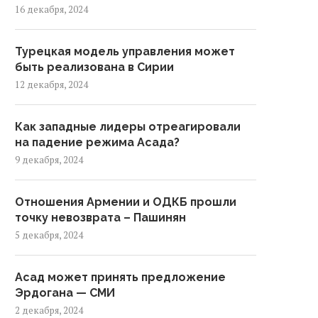
16 декабря, 2024
Турецкая модель управления может
быть реализована в Сирии
12 декабря, 2024
Как западные лидеры отреагировали
на падение режима Асада?
9 декабря, 2024
Отношения Армении и ОДКБ прошли
точку невозврата – Пашинян
5 декабря, 2024
Асад может принять предложение
Эрдогана — СМИ
2 декабря, 2024