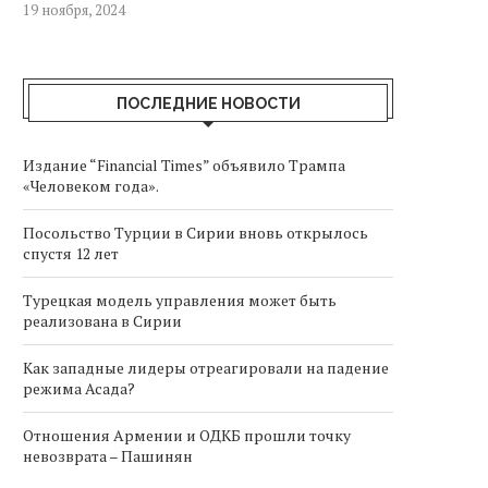
19 ноября, 2024
ПОСЛЕДНИЕ НОВОСТИ
Издание “Financial Times” объявило Трампа
«Человеком года».
Посольство Турции в Сирии вновь открылось
спустя 12 лет
Турецкая модель управления может быть
реализована в Сирии
Как западные лидеры отреагировали на падение
режима Асада?
Отношения Армении и ОДКБ прошли точку
невозврата – Пашинян