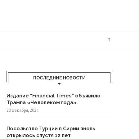
ПОСЛЕДНИЕ НОВОСТИ
Издание “Financial Times” объявило
Трампа «Человеком года».
20 декабря, 2024
Посольство Турции в Сирии вновь
открылось спустя 12 лет