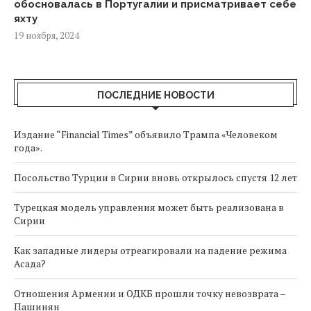
обосновалась в Португалии и присматривает себе
яхту
19 ноября, 2024
ПОСЛЕДНИЕ НОВОСТИ
Издание “Financial Times” объявило Трампа «Человеком
года».
Посольство Турции в Сирии вновь открылось спустя 12 лет
Турецкая модель управления может быть реализована в
Сирии
Как западные лидеры отреагировали на падение режима
Асада?
Отношения Армении и ОДКБ прошли точку невозврата –
Пашинян