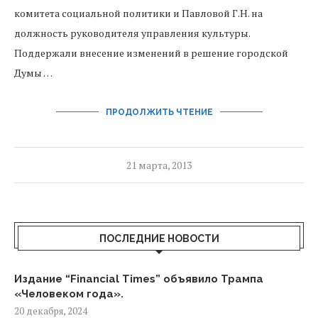
комитета социальной политики и Павловой Г.Н. на
должность руководителя управления культуры.
Поддержали внесение изменений в решение городской
Думы …
ПРОДОЛЖИТЬ ЧТЕНИЕ
21 марта, 2013
ПОСЛЕДНИЕ НОВОСТИ
Издание “Financial Times” объявило Трампа
«Человеком года».
20 декабря, 2024