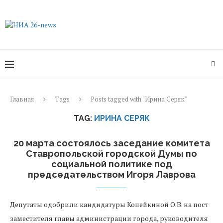
Главная
Tags
Posts tagged with "Ирина Серяк"
TAG:
ИРИНА СЕРЯК
20 марта состоялось заседание комитета
Ставропольской городской Думы по
социальной политике под
председательством Игоря Лаврова
Депутаты одобрили кандидатуры Копейкиной О.В. на пост
заместителя главы администрации города, руководителя