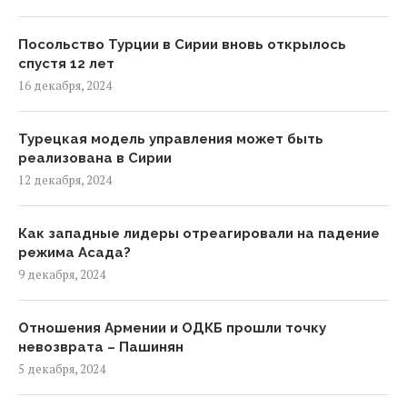
Посольство Турции в Сирии вновь открылось
спустя 12 лет
16 декабря, 2024
Турецкая модель управления может быть
реализована в Сирии
12 декабря, 2024
Как западные лидеры отреагировали на падение
режима Асада?
9 декабря, 2024
Отношения Армении и ОДКБ прошли точку
невозврата – Пашинян
5 декабря, 2024