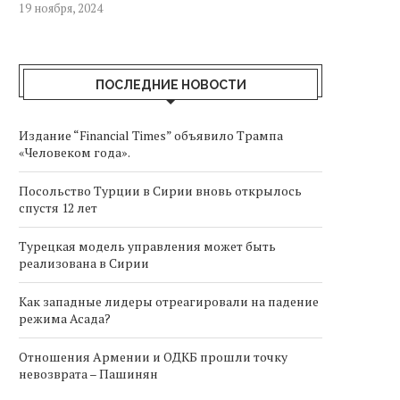
19 ноября, 2024
ПОСЛЕДНИЕ НОВОСТИ
Издание “Financial Times” объявило Трампа
«Человеком года».
Посольство Турции в Сирии вновь открылось
спустя 12 лет
Турецкая модель управления может быть
реализована в Сирии
Как западные лидеры отреагировали на падение
режима Асада?
Отношения Армении и ОДКБ прошли точку
невозврата – Пашинян