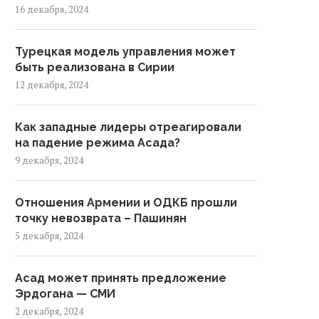
16 декабря, 2024
Турецкая модель управления может
быть реализована в Сирии
12 декабря, 2024
Как западные лидеры отреагировали
на падение режима Асада?
9 декабря, 2024
Отношения Армении и ОДКБ прошли
точку невозврата – Пашинян
5 декабря, 2024
Асад может принять предложение
Эрдогана — СМИ
2 декабря, 2024