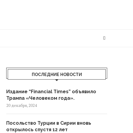
ПОСЛЕДНИЕ НОВОСТИ
Издание “Financial Times” объявило
Трампа «Человеком года».
20 декабря, 2024
Посольство Турции в Сирии вновь
открылось спустя 12 лет