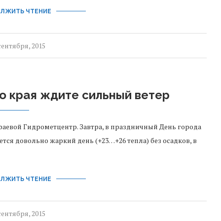
ЛЖИТЬ ЧТЕНИЕ
сентября, 2015
о края ждите сильный ветер
аевой Гидрометцентр. Завтра, в праздничный День города
ется довольно жаркий день (+23…+26 тепла) без осадков, в
ЛЖИТЬ ЧТЕНИЕ
сентября, 2015