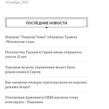
19 ноября, 2024
ПОСЛЕДНИЕ НОВОСТИ
Издание “Financial Times” объявило Трампа
«Человеком года».
Посольство Турции в Сирии вновь открылось
спустя 12 лет
Турецкая модель управления может быть
реализована в Сирии
Как западные лидеры отреагировали на падение
режима Асада?
Отношения Армении и ОДКБ прошли точку
невозврата – Пашинян