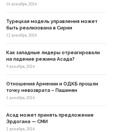
16 декабря, 2024
Турецкая модель управления может
быть реализована в Сирии
12 декабря, 2024
Как западные лидеры отреагировали
на падение режима Асада?
9 декабря, 2024
Отношения Армении и ОДКБ прошли
точку невозврата – Пашинян
5 декабря, 2024
Асад может принять предложение
Эрдогана — СМИ
2 декабря, 2024