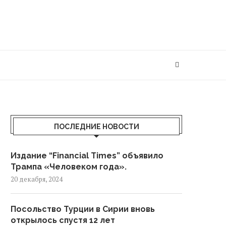
ПОСЛЕДНИЕ НОВОСТИ
Издание “Financial Times” объявило
Трампа «Человеком года».
20 декабря, 2024
Посольство Турции в Сирии вновь
открылось спустя 12 лет