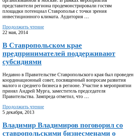
организованной в Москве. В рамках мероприятия
представители региона продемонстрировали гостям
площадки потенциал Ставрополья с точки зрения
инвестиционного климата. Аудитория …
Продолжить чтение
22 мая, 2014
В Ставропольском крае
предпринимателей поддерживают
субсидиями
Недавно в Правительстве Ставропольского края был проведен
координационный совет, посвященный вопросам развития
малого и среднего бизнеса в регионе. Участие в мероприятии
принял Андрей Мурга, заместитель председателя
Правительства. Зампреда отметил, что …
Продолжить чтение
5 декабря, 2013
Владимир Владимиров поговорил со
ставропольскими бизнесменами о