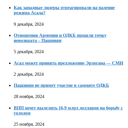
Как западные лидеры отреагировали на падение
режима Асада?
9 декабря, 2024
Отношения Армении и ОДКБ прошли точку
невозврата – Пашинян
5 декабря, 2024
Асад может принять предложение Эрдогана — СМИ
2 декабря, 2024
Пашинян не примет участие в саммите ОДКБ
28 ноября, 2024
ВПП хочет выделить 16,9 млрд долларов на борьбу с
голодом
25 ноября, 2024