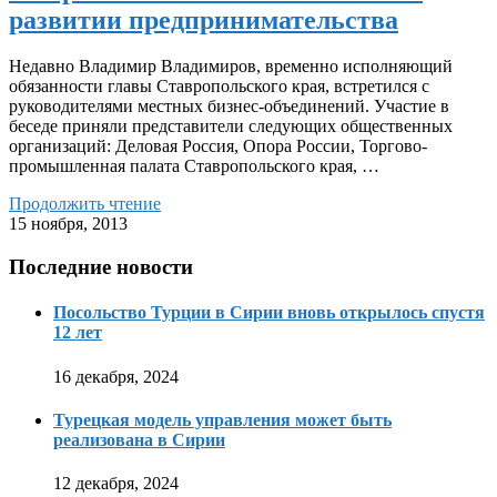
развитии предпринимательства
Недавно Владимир Владимиров, временно исполняющий
обязанности главы Ставропольского края, встретился с
руководителями местных бизнес-объединений. Участие в
беседе приняли представители следующих общественных
организаций: Деловая Россия, Опора России, Торгово-
промышленная палата Ставропольского края, …
Продолжить чтение
15 ноября, 2013
Последние новости
Посольство Турции в Сирии вновь открылось спустя
12 лет
16 декабря, 2024
Турецкая модель управления может быть
реализована в Сирии
12 декабря, 2024