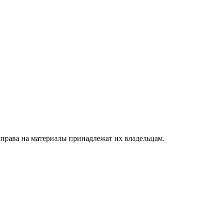
 права на материалы принадлежат их владельцам.