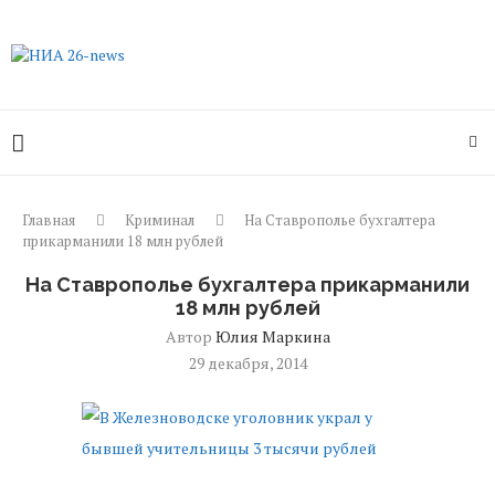
Главная
Криминал
На Ставрополье бухгалтера
прикарманили 18 млн рублей
На Ставрополье бухгалтера прикарманили
18 млн рублей
Автор
Юлия Маркина
29 декабря, 2014