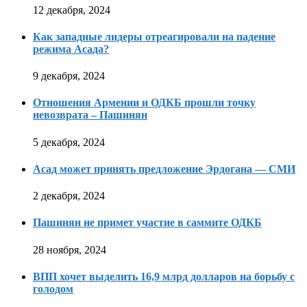
12 декабря, 2024
Как западные лидеры отреагировали на падение
режима Асада?
9 декабря, 2024
Отношения Армении и ОДКБ прошли точку
невозврата – Пашинян
5 декабря, 2024
Асад может принять предложение Эрдогана — СМИ
2 декабря, 2024
Пашинян не примет участие в саммите ОДКБ
28 ноября, 2024
ВПП хочет выделить 16,9 млрд долларов на борьбу с
голодом