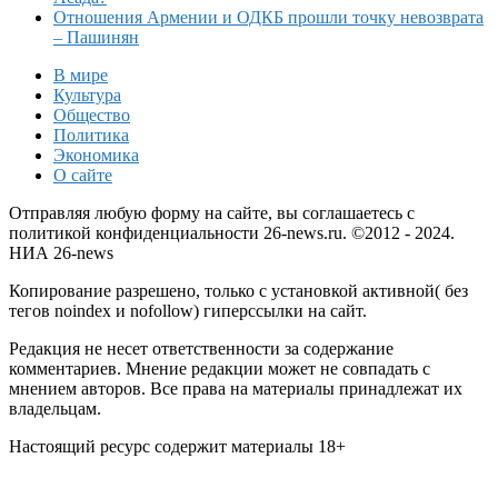
Отношения Армении и ОДКБ прошли точку невозврата
– Пашинян
В мире
Культура
Общество
Политика
Экономика
О сайте
Отправляя любую форму на сайте, вы соглашаетесь с
политикой конфиденциальности 26-news.ru. ©2012 - 2024.
НИА 26-news
Копирование разрешено, только с установкой активной( без
тегов noindex и nofollow) гиперссылки на сайт.
Редакция не несет ответственности за содержание
комментариев. Мнение редакции может не совпадать с
мнением авторов. Все права на материалы принадлежат их
владельцам.
Настоящий ресурс содержит материалы 18+