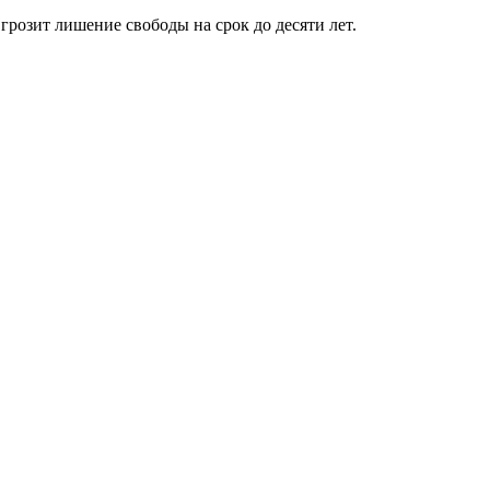
грозит лишение свободы на срок до десяти лет.