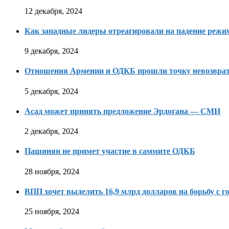
12 декабря, 2024
Как западные лидеры отреагировали на падение режи
9 декабря, 2024
Отношения Армении и ОДКБ прошли точку невозвра
5 декабря, 2024
Асад может принять предложение Эрдогана — СМИ
2 декабря, 2024
Пашинян не примет участие в саммите ОДКБ
28 ноября, 2024
ВПП хочет выделить 16,9 млрд долларов на борьбу с г
25 ноября, 2024