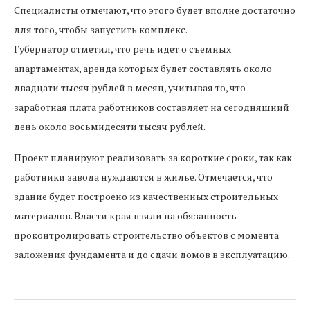
Специалисты отмечают, что этого будет вполне достаточно
для того, чтобы запустить комплекс.
Губернатор отметил, что речь идет о съемных
апартаментах, аренда которых будет составлять около
двадцати тысяч рублей в месяц, учитывая то, что
заработная плата работников составляет на сегодняшний
день около восьмидесяти тысяч рублей.
Проект планируют реализовать за короткие сроки, так как
работники завода нуждаются в жилье. Отмечается, что
здание будет построено из качественных строительных
материалов. Власти края взяли на обязанность
проконтролировать строительство объектов с момента
заложения фундамента и до сдачи домов в эксплуатацию.