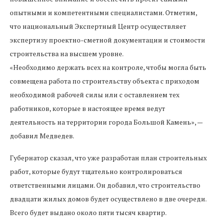
опытными и компетентными специалистами. Отметим,
что национальный Экспертный Центр осуществляет
экспертизу проектно-сметной документации и стоимости
строительства на высшем уровне.
«Необходимо держать всех на контроле, чтобы могла быть
совмещена работа по строительству объекта с приходом
необходимой рабочей силы или с оставлением тех
работников, которые в настоящее время ведут
деятельность на территории города Большой Камень», —
добавил Медведев.
Губернатор сказал, что уже разработан план строительных
работ, которые будут тщательно контролироваться
ответственными лицами. Он добавил, что строительство
двадцати жилых домов будет осуществлено в две очереди.
Всего будет выдано около пяти тысяч квартир.