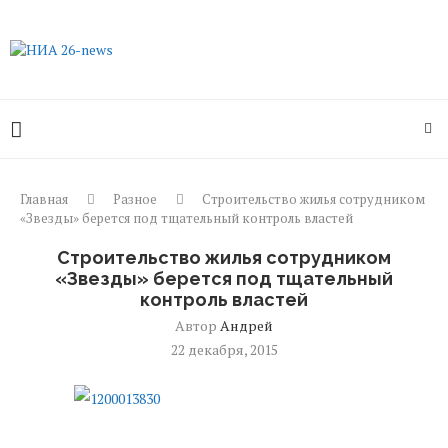
Главная
Разное
Строительство жилья сотрудником
«Звезды» берется под тщательный контроль властей
Строительство жилья сотрудником
«Звезды» берется под тщательный
контроль властей
Автор
Андрей
22 декабря, 2015