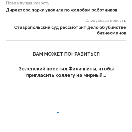
Предыдущая новость
Директора парка уволили по жалобам работников
Следующая новость
Ставропольский суд рассмотрит дело об убийстве
бизнесменов
ВАМ МОЖЕТ ПОНРАВИТЬСЯ
Зеленский посетил Филиппины, чтобы
пригласить коллегу на мирный...