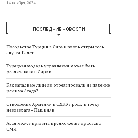
14 ноября, 2024
ПОСЛЕДНИЕ НОВОСТИ
Посольство Турции в Сирии вновь открылось
спустя 12 лет
Турецкая модель управления может быть
реализована в Сирии
Как западные лидеры отреагировали на падение
режима Асада?
Отношения Армении и ОДКБ прошли точку
невозврата – Пашинян
Асад может принять предложение Эрдогана —
СМИ