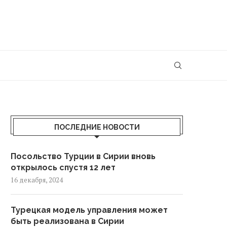
ПОСЛЕДНИЕ НОВОСТИ
Посольство Турции в Сирии вновь
открылось спустя 12 лет
16 декабря, 2024
Турецкая модель управления может
быть реализована в Сирии