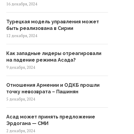
16 декабря, 2024
Турецкая модель управления может
быть реализована в Сирии
12 декабря, 2024
Как западные лидеры отреагировали
на падение режима Асада?
9 декабря, 2024
Отношения Армении и ОДКБ прошли
точку невозврата – Пашинян
5 декабря, 2024
Асад может принять предложение
Эрдогана — СМИ
2 декабря, 2024