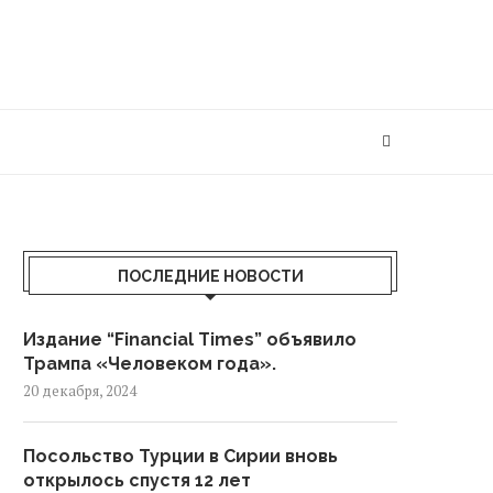
ПОСЛЕДНИЕ НОВОСТИ
Издание “Financial Times” объявило
Трампа «Человеком года».
20 декабря, 2024
Посольство Турции в Сирии вновь
открылось спустя 12 лет