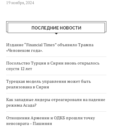
19 ноября, 2024
ПОСЛЕДНИЕ НОВОСТИ
Издание “Financial Times” объявило Трампа
«Человеком года».
Посольство Турции в Сирии вновь открылось
спустя 12 лет
Турецкая модель управления может быть
реализована в Сирии
Как западные лидеры отреагировали на падение
режима Асада?
Отношения Армении и ОДКБ прошли точку
невозврата – Пашинян