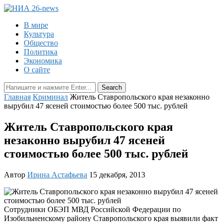
В мире
Культура
Общество
Политика
Экономика
О сайте
Главная
Криминал
Житель Ставропольского края незаконно
вырубил 47 ясеней стоимостью более 500 тыс. рублей
Житель Ставропольского края
незаконно вырубил 47 ясеней
стоимостью более 500 тыс. рублей
Автор
Ирина Астафьева
15 декабря, 2013
Сотрудники ОБЭП МВД Российской Федерации по
Изобильненскому району Ставропольского края выявили факт