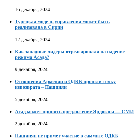
16 декабря, 2024
Турецкая модель управления может быть
реализована в Сирии
12 декабря, 2024
Как западные лидеры отреагировали на падение
режима Асада?
9 декабря, 2024
Отношения Армении и ОДКБ прошли точку
невозврата – Пашинян
5 декабря, 2024
Асад может принять предложение Эрдогана — СМИ
2 декабря, 2024
Пашинян не примет участие в саммите ОДКБ