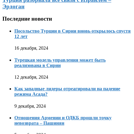
Эрдоган
Последние новости
Посольство Турции в Сирии вновь открылось спустя
12 лет
16 декабря, 2024
Турецкая модель управления может быть
реализована в Сирии
12 декабря, 2024
Как западные лидеры отреагировали на падение
режима Асада?
9 декабря, 2024
Отношения Армении и ОДКБ прошли точку
невозврата – Пашинян