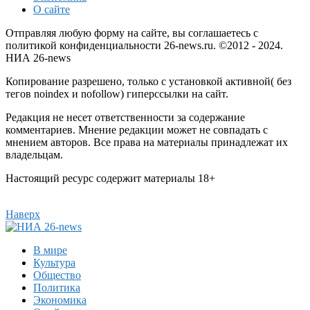
О сайте
Отправляя любую форму на сайте, вы соглашаетесь с
политикой конфиденциальности 26-news.ru. ©2012 - 2024.
НИА 26-news
Копирование разрешено, только с установкой активной( без
тегов noindex и nofollow) гиперссылки на сайт.
Редакция не несет ответственности за содержание
комментариев. Мнение редакции может не совпадать с
мнением авторов. Все права на материалы принадлежат их
владельцам.
Настоящий ресурс содержит материалы 18+
Наверх
В мире
Культура
Общество
Политика
Экономика