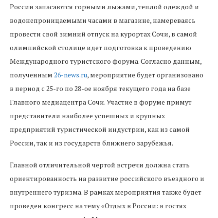
России запасаются горными лыжами, теплой одеждой и
водонепроницаемыми часами в магазине, намереваясь
провести свой зимний отпуск на курортах Сочи, в самой
олимпийской столице идет подготовка к проведению
Международного туристского форума. Согласно данным,
полученным
26-news.ru
, мероприятие будет организовано
в период с 25-го по 28-ое ноября текущего года на базе
Главного медиацентра Сочи. Участие в форуме примут
представители наиболее успешных и крупных
предприятий туристической индустрии, как из самой
России, так и из государств ближнего зарубежья.
Главной отличительной чертой встречи должна стать
ориентированность на развитие российского въездного и
внутреннего туризма. В рамках мероприятия также будет
проведен конгресс на тему «Отдых в России: в гостях