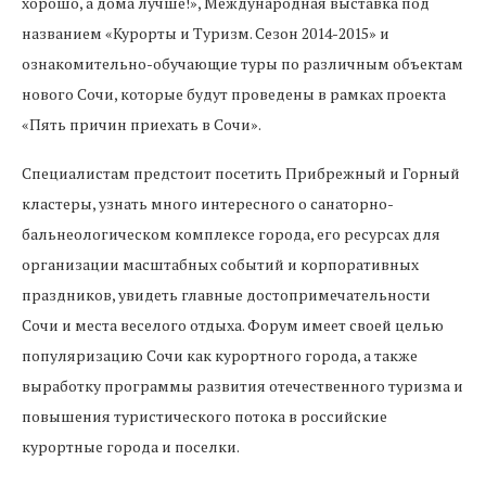
хорошо, а дома лучше!», Международная выставка под
названием «Курорты и Туризм. Сезон 2014-2015» и
ознакомительно-обучающие туры по различным объектам
нового Сочи, которые будут проведены в рамках проекта
«Пять причин приехать в Сочи».
Специалистам предстоит посетить Прибрежный и Горный
кластеры, узнать много интересного о санаторно-
бальнеологическом комплексе города, его ресурсах для
организации масштабных событий и корпоративных
праздников, увидеть главные достопримечательности
Сочи и места веселого отдыха. Форум имеет своей целью
популяризацию Сочи как курортного города, а также
выработку программы развития отечественного туризма и
повышения туристического потока в российские
курортные города и поселки.