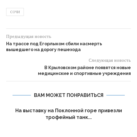
СОЧИ
Предыдущая новость
На трассе под Егорлыком сбили насмерть
вышедшего на дорогу пешехода
Следующая новость
В Крыловском районе появятся новые
медицинские и спортивные учреждения
ВАМ МОЖЕТ ПОНРАВИТЬСЯ
На выставку на Поклонной горе привезли
трофейный танк...