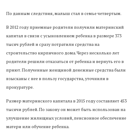
По данным следствия, малыш стал в семье четвертым.
В 2012 году приемные родители получили материнский
капитал в связи с усыновлением ребенка в размере 373
тысяч рублей и сразу потратили средства на
строительство кирпичного дома. Через несколько лет
родители решили отказаться от ребенка и вернуть его в
приют. Полученные женщиной денежные средства были
взысканы с нее в пользу государства, уточнили в
прокуратуре.
Размер материнского капитала в 2015 году составляет 453
тысячи рублей. По закону он может быть использован на
улучшение жилищных условий, пенсионное обеспечение
матери или обучение ребенка.