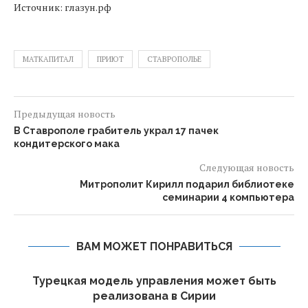
Источник: глазун.рф
МАТКАПИТАЛ
ПРИЮТ
СТАВРОПОЛЬЕ
Предыдущая новость
В Ставрополе грабитель украл 17 пачек
кондитерского мака
Следующая новость
Митрополит Кирилл подарил библиотеке
семинарии 4 компьютера
ВАМ МОЖЕТ ПОНРАВИТЬСЯ
ь
Турецкая модель управления может быть
реализована в Сирии