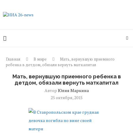
Главная
В мире
Мать, вернувшую приемного
ребенка в детдом, обязали вернуть маткапитал
Мать, вернувшую приемного ребенка в
детдом, обязали вернуть маткапитал
Автор
Юлия Маркина
25 октября, 2015