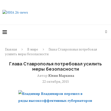
Главная
В мире
Глава Ставрополья потребовал
усилить меры безопасности
Глава Ставрополья потребовал усилить
меры безопасности
Автор
Юлия Маркина
22 октября, 2015