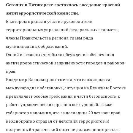
Сегодня в Пятигорске состоялось заседание краевой
антитеррористической комиссии.
В котором приняли участие руководители
территориальных управлений федеральных ведомств,
члены Правительства региона, главы ряда
муниципальных образований.
Одной из главных тем было обсуждение обеспечения
антитеррористической защищённости городов и районов
края.
Владимир Владимиров отметил, что сложившаяся
международная обстановка, ситуация на Ближнем Востоке
предъявляет особые требования в части безопасности к
работе управленческих органов всех уровней. Также
губернатор напомнил, что за последние 20 лет наш край
неоднократно страдал от действий террористов. И
полученный трагический опыт не должен повториться.