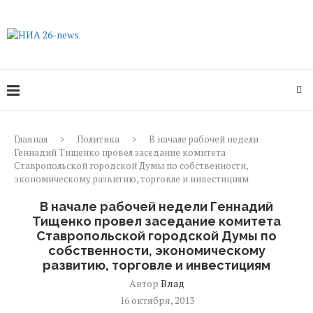
Главная
Политика
В начале рабочей недели
Геннадий Тищенко провел заседание комитета
Ставропольской городской Думы по собственности,
экономическому развитию, торговле и инвестициям
В начале рабочей недели Геннадий
Тищенко провел заседание комитета
Ставропольской городской Думы по
собственности, экономическому
развитию, торговле и инвестициям
Автор
Влад
16 октября, 2013