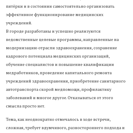
пятёрки и в состоянии самостоятельно организовать
эффективное функционирование медицинских
учреждений.
В городе разработаны и успешно реализуются
ведомственные целевые программы, направленные на
модернизацию отрасли здравоохранения, сохранение
кадрового потенциала медицинских организаций,
обучение специалистов и повышение квалификации
медработников, проведение капитального ремонта
учреждений здравоохранения, приобретение санитарного
автотранспорта скорой медпомощи, профилактику
заболеваний и многое другое. Отказываться от этого
смысла просто нет.
Тема, как неоднократно отмечалось в ходе встречи,
сложная, требует вдумчивого, разностороннего подхода и