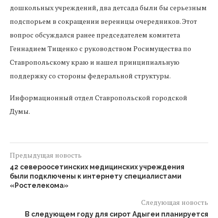
дошкольных учреждений, два детсада были бы серьезным
подспорьем в сокращении вереницы очередников. Этот
вопрос обсуждался ранее председателем комитета
Геннадием Тищенко с руководством Росимущества по
Ставропольскому краю и нашел принципиальную
поддержку со стороны федеральной структуры.
Информационный отдел Ставропольской городской
Думы.
Предыдущая новость
42 североосетинских медицинских учреждения
были подключены к интернету специалистами
«Ростелекома»
Следующая новость
В следующем году для сирот Адыгеи планируется