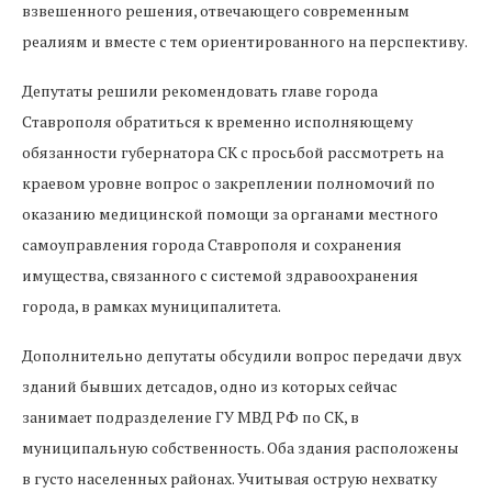
взвешенного решения, отвечающего современным
реалиям и вместе с тем ориентированного на перспективу.
Депутаты решили рекомендовать главе города
Ставрополя обратиться к временно исполняющему
обязанности губернатора СК с просьбой рассмотреть на
краевом уровне вопрос о закреплении полномочий по
оказанию медицинской помощи за органами местного
самоуправления города Ставрополя и сохранения
имущества, связанного с системой здравоохранения
города, в рамках муниципалитета.
Дополнительно депутаты обсудили вопрос передачи двух
зданий бывших детсадов, одно из которых сейчас
занимает подразделение ГУ МВД РФ по СК, в
муниципальную собственность. Оба здания расположены
в густо населенных районах. Учитывая острую нехватку