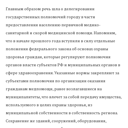
Главным образом речь шла о делегировании
государственных полномочий городу в части
предоставления населению первичной медико-
санитарной и скорой медицинской помощи. Напомним,
что в начале прошлого года вступили в силу отдельные
положения федерального закона об основах охраны
здоровья граждан, которые регулируют полномочия
органов власти субъектов РФ и муниципальных органов в
сфере здравоохранения. Указанные нормы закрепляют за
субъектами полномочия по организации оказания
гражданам медпомощи, ранее возлагавшиеся на
муниципалитеты, что влечет за собой передачу имущества,
используемого в целях охраны здоровья, из
муниципальной собственности в собственность региона.
Сохранение же зданий, сооружений, оборудования,