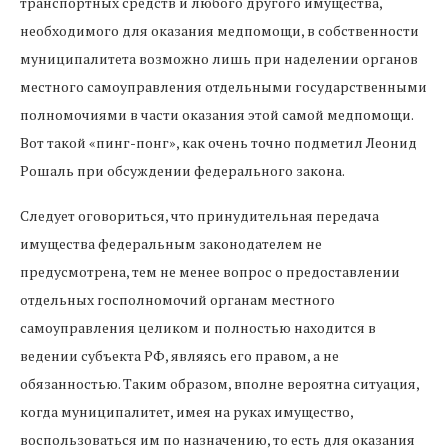
транспортных средств и любого другого имущества,
необходимого для оказания медпомощи, в собственности
муниципалитета возможно лишь при наделении органов
местного самоуправления отдельными государственными
полномочиями в части оказания этой самой медпомощи.
Вот такой «пинг-понг», как очень точно подметил Леонид
Рошаль при обсуждении федерального закона.
Следует оговориться, что принудительная передача
имущества федеральным законодателем не
предусмотрена, тем не менее вопрос о предоставлении
отдельных госполномочий органам местного
самоуправления целиком и полностью находится в
ведении субъекта РФ, являясь его правом, а не
обязанностью. Таким образом, вполне вероятна ситуация,
когда муниципалитет, имея на руках имущество,
воспользоваться им по назначению, то есть для оказания